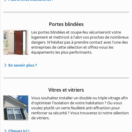
Portes blindées
Les portes blindées et coupe-feu sécuriseront votre
logement et mettront à l'abri vos proches de nombreux
dangers. N'hésitez pas à prendre contact avec l'une des
entreprises de cette sélection et offrez-vous les
équipements les plus performants.
En savoir plus ?
Vitres et vitriers
Vous souhaitez installer un double ou triple vitrage afin
d'optimiser l'isolation de votre habitation ? Ou vous
voulez plutôt un verre feuilleté anti effraction pour
renforcer sa sécurité ? Vous trouverez ici notre sélection
de vitriers.
Cliquez ici !