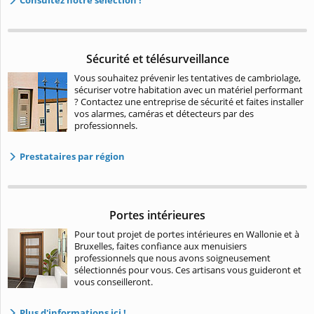
Sécurité et télésurveillance
Vous souhaitez prévenir les tentatives de cambriolage,
sécuriser votre habitation avec un matériel performant
? Contactez une entreprise de sécurité et faites installer
vos alarmes, caméras et détecteurs par des
professionnels.
Prestataires par région
Portes intérieures
Pour tout projet de portes intérieures en Wallonie et à
Bruxelles, faites confiance aux menuisiers
professionnels que nous avons soigneusement
sélectionnés pour vous. Ces artisans vous guideront et
vous conseilleront.
Plus d'informations ici !