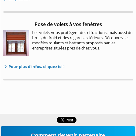
Pose de volets à vos fenêtres
Les volets vous protègent des effractions, mais aussi du
bruit, du froid et des regards extérieurs. Découvrez les
modèles roulants et battants proposés par les
entreprises situées près de chez vous.
Pour plus d'infos, cliquez ici !
Comment devenir partenaire