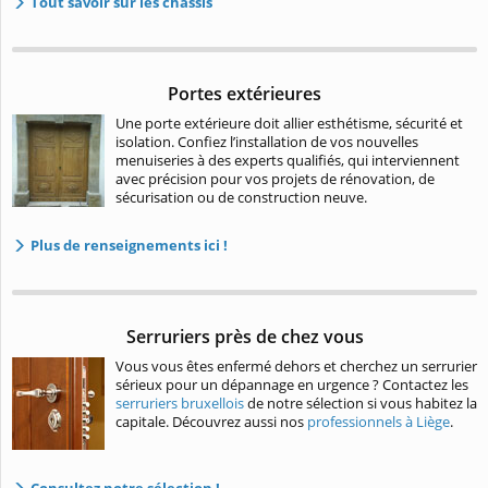
Tout savoir sur les châssis
Portes extérieures
Une porte extérieure doit allier esthétisme, sécurité et
isolation. Confiez l’installation de vos nouvelles
menuiseries à des experts qualifiés, qui interviennent
avec précision pour vos projets de rénovation, de
sécurisation ou de construction neuve.
Plus de renseignements ici !
Serruriers près de chez vous
Vous vous êtes enfermé dehors et cherchez un serrurier
sérieux pour un dépannage en urgence ? Contactez les
serruriers bruxellois
de notre sélection si vous habitez la
capitale. Découvrez aussi nos
professionnels à Liège
.
Consultez notre sélection !