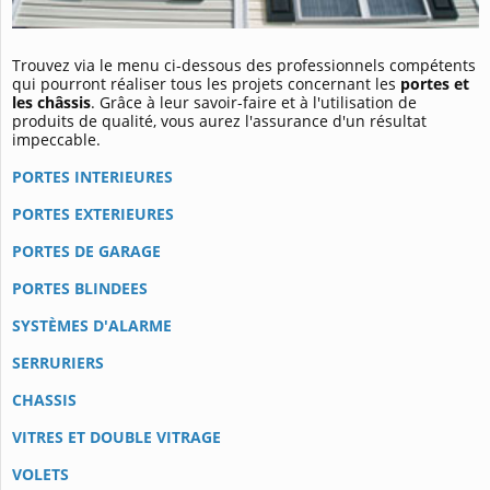
Trouvez via le menu ci-dessous des professionnels compétents
qui pourront réaliser tous les projets concernant les
portes et
les châssis
. Grâce à leur savoir-faire et à l'utilisation de
produits de qualité, vous aurez l'assurance d'un résultat
impeccable.
PORTES INTERIEURES
PORTES EXTERIEURES
PORTES DE GARAGE
PORTES BLINDEES
SYSTÈMES D'ALARME
SERRURIERS
CHASSIS
VITRES ET DOUBLE VITRAGE
VOLETS