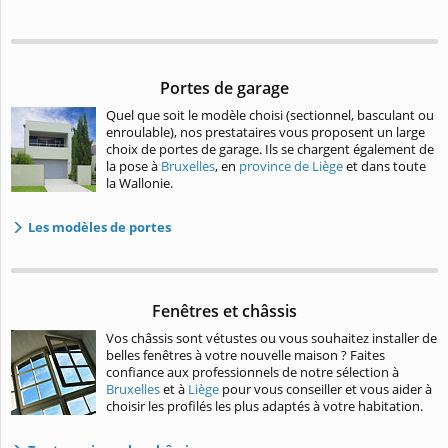
Portes de garage
Quel que soit le modèle choisi (sectionnel, basculant ou
enroulable), nos prestataires vous proposent un large
choix de portes de garage. Ils se chargent également de
la pose à
Bruxelles
, en
province de Liège
et dans toute
la Wallonie.
Les modèles de portes
Fenêtres et châssis
Vos châssis sont vétustes ou vous souhaitez installer de
belles fenêtres à votre nouvelle maison ? Faites
confiance aux professionnels de notre sélection à
Bruxelles
et à
Liège
pour vous conseiller et vous aider à
choisir les profilés les plus adaptés à votre habitation.