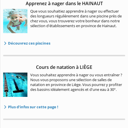
Apprenez à nager dans le HAINAUT
Que vous souhaitiez apprendre à nager ou effectuer
des longueurs régulièrement dans une piscine près de
chez vous, vous trouverez votre bonheur dans notre
sélection d'établissements en province de Hainaut.
Découvrez ces piscines
Cours de natation à LIÈGE
Vous souhaitez apprendre à nager ou vous entraîner ?
Nous vous proposons une sélection de salles de
natation en province de Liège. Vous pourrez y profiter
des bassins idéalement agencés et d'une eau à 30°.
Plus d'infos sur cette page !