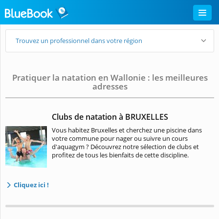
Trouvez un professionnel dans votre région
Pratiquer la natation en Wallonie : les meilleures
adresses
Clubs de natation à BRUXELLES
Vous habitez Bruxelles et cherchez une piscine dans
votre commune pour nager ou suivre un cours
d'aquagym ? Découvrez notre sélection de clubs et
profitez de tous les bienfaits de cette discipline.
Cliquez ici !