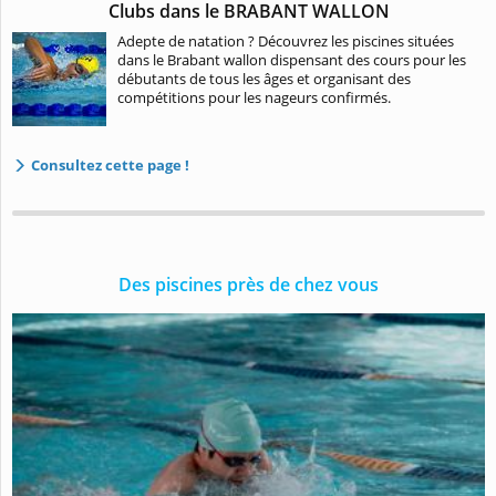
Clubs dans le BRABANT WALLON
Adepte de natation ? Découvrez les piscines situées
dans le Brabant wallon dispensant des cours pour les
débutants de tous les âges et organisant des
compétitions pour les nageurs confirmés.
Consultez cette page !
Des piscines près de chez vous