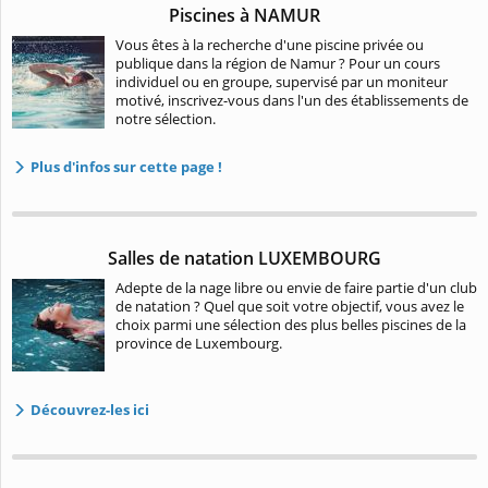
Piscines à NAMUR
Vous êtes à la recherche d'une piscine privée ou
publique dans la région de Namur ? Pour un cours
individuel ou en groupe, supervisé par un moniteur
motivé, inscrivez-vous dans l'un des établissements de
notre sélection.
Plus d'infos sur cette page !
Salles de natation LUXEMBOURG
Adepte de la nage libre ou envie de faire partie d'un club
de natation ? Quel que soit votre objectif, vous avez le
choix parmi une sélection des plus belles piscines de la
province de Luxembourg.
Découvrez-les ici