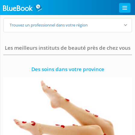
Trouvez un professionnel dans votre région
Les meilleurs instituts de beauté près de chez vous
Des soins dans votre province