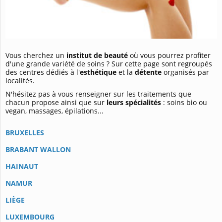
Vous cherchez un
institut de beauté
où vous pourrez profiter
d'une grande variété de soins ? Sur cette page sont regroupés
des centres dédiés à l'
esthétique
et la
détente
organisés par
localités.
N'hésitez pas à vous renseigner sur les traitements que
chacun propose ainsi que sur
leurs spécialités
: soins bio ou
vegan, massages, épilations...
BRUXELLES
BRABANT WALLON
HAINAUT
NAMUR
LIÈGE
LUXEMBOURG