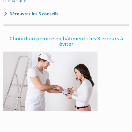
Lire la suite
Découvrez les 5 conseils
Choix d'un peintre en bâtiment : les 3 erreurs à
éviter