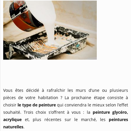
Vous êtes décidé à rafraîchir les murs d’une ou plusieurs
pièces de votre habitation ? La prochaine étape consiste à
choisir
le type de peinture
qui conviendra le mieux selon l’effet
souhaité. Trois choix s’offrent à vous : la
peinture glycéro,
acrylique
et, plus récentes sur le marché, les
peintures
naturelles
.