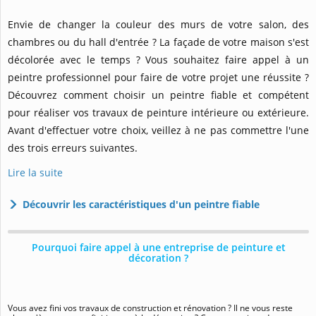
Envie de changer la couleur des murs de votre salon, des
chambres ou du hall d'entrée ? La façade de votre maison s'est
décolorée avec le temps ? Vous souhaitez faire appel à un
peintre professionnel pour faire de votre projet une réussite ?
Découvrez comment choisir un peintre fiable et compétent
pour réaliser vos travaux de peinture intérieure ou extérieure.
Avant d'effectuer votre choix, veillez à ne pas commettre l'une
des trois erreurs suivantes.
Lire la suite
Découvrir les caractéristiques d'un peintre fiable
Pourquoi faire appel à une entreprise de peinture et
décoration ?
Vous avez fini vos travaux de construction et rénovation ? Il ne vous reste