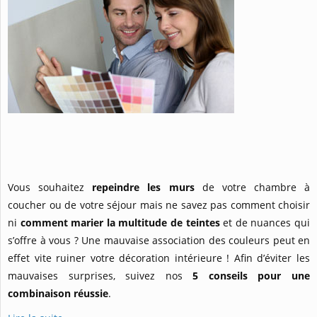
Vous souhaitez
repeindre les murs
de votre chambre à
coucher ou de votre séjour mais ne savez pas comment choisir
ni
comment marier la multitude de teintes
et de nuances qui
s’offre à vous ? Une mauvaise association des couleurs peut en
effet vite ruiner votre décoration intérieure ! Afin d’éviter les
mauvaises surprises, suivez nos
5 conseils pour une
combinaison réussie
.