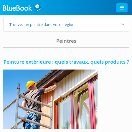
Trouvez un peintre dans votre région
Peintres
Peinture extérieure : quels travaux, quels produits ?