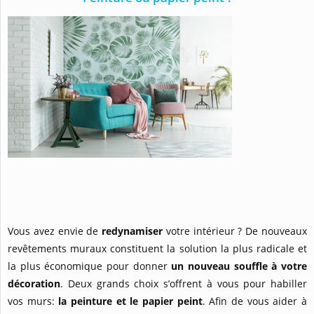
Vous avez envie de
redynamiser
votre intérieur ? De nouveaux
revêtements muraux constituent la solution la plus radicale et
la plus économique pour donner
un nouveau souffle à votre
décoration
. Deux grands choix s’offrent à vous pour habiller
vos murs:
la peinture et le papier peint
. Afin de vous aider à