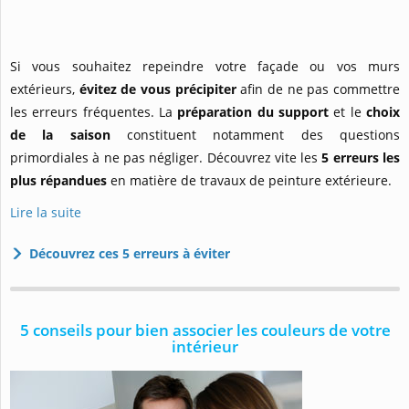
Si vous souhaitez repeindre votre façade ou vos murs
extérieurs,
évitez de vous précipiter
afin de ne pas commettre
les erreurs fréquentes. La
préparation du support
et le
choix
de la saison
constituent notamment des questions
primordiales à ne pas négliger. Découvrez vite les
5 erreurs les
plus répandues
en matière de travaux de peinture extérieure.
Lire la suite
Découvrez ces 5 erreurs à éviter
5 conseils pour bien associer les couleurs de votre
intérieur