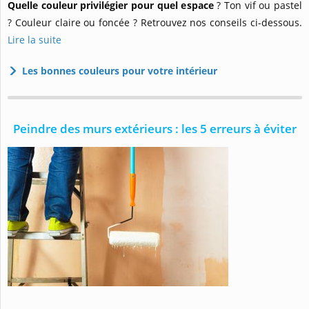
Quelle couleur privilégier pour quel espace
?
Ton vif ou pastel
? Couleur claire ou foncée ? Retrouvez nos conseils ci-dessous.
Lire la suite
Les bonnes couleurs pour votre intérieur
Peindre des murs extérieurs : les 5 erreurs à éviter