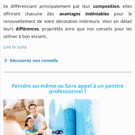
Se différenciant principalement par leur
composition
, elles
offriront chacune des
avantages indéniables
pour le
renouvellement de votre décoration intérieure. Voici en détail
leurs
différences
, propriétés ainsi que nos conseils pour les
utiliser à bon escient.
Lire la suite
Découvrez nos conseils
Peindre soi-même ou faire appel à un peintre
professionnel ?