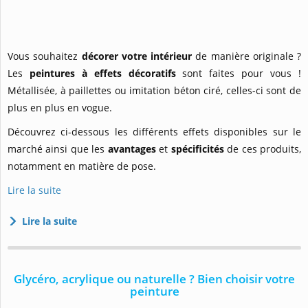
Vous souhaitez
décorer votre intérieur
de manière originale ?
Les
peintures à effets décoratifs
sont faites pour vous !
Métallisée, à paillettes ou imitation béton ciré, celles-ci sont de
plus en plus en vogue.
Découvrez ci-dessous les différents effets disponibles sur le
marché ainsi que les
avantages
et
spécificités
de ces produits,
notamment en matière de pose.
Lire la suite
Lire la suite
Glycéro, acrylique ou naturelle ? Bien choisir votre
peinture