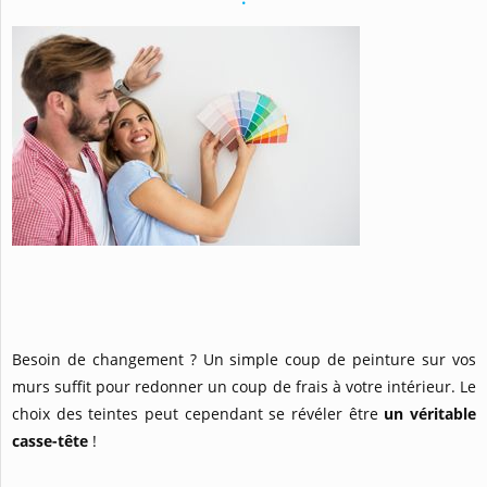
Besoin de changement ? Un simple coup de peinture sur vos
murs suffit pour redonner un coup de frais à votre intérieur. Le
choix des teintes peut cependant se révéler être
un véritable
casse-tête
!