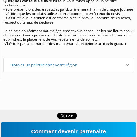
Quelques conseils à suivre
lorsque vous faites appel à un peintre
professionnel :
- être présent lors des travaux et particulièrement à la fin de chaque journée
- vérifier que les produits utilisés correspondent bien à ceux du devis
- s'assurer que la finition est conforme à celle prévue : nombre de couches,
respect du temps de séchage
Le peintre en bâtiment pourra également vous conseiller les meilleurs choix
de coloris et vous proposera d'autres services, comme la pose de moulures
et plinthes, le placement de vos revêtements de sol, etc.
N'hésitez pas à demander dès maintenant à un peintre un
devis gratuit
.
Trouvez un peintre dans votre région
Comment devenir partenaire