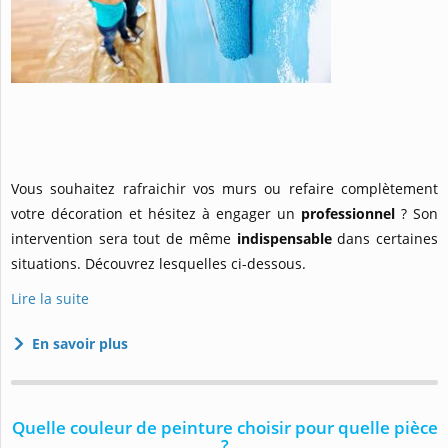
Vous souhaitez rafraichir vos murs ou refaire complètement
votre décoration et hésitez à engager un
professionnel
? Son
intervention sera tout de même
indispensable
dans certaines
situations. Découvrez lesquelles ci-dessous.
Lire la suite
En savoir plus
Quelle couleur de peinture choisir pour quelle pièce
?