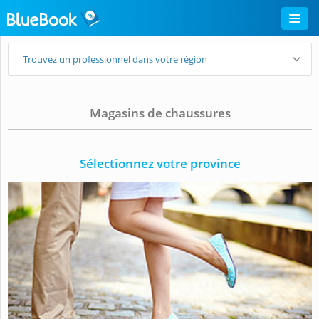
Trouvez un professionnel dans votre région
Magasins de chaussures
Sélectionnez votre province