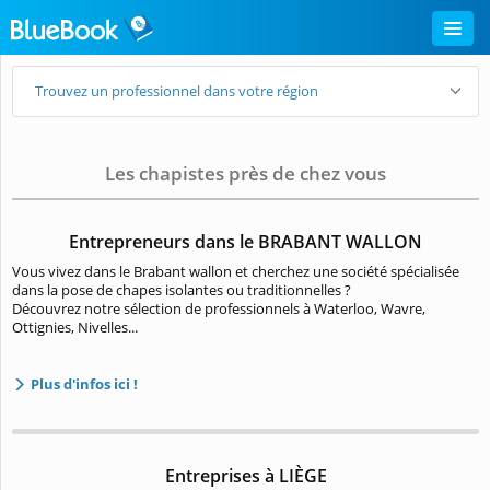
Trouvez un professionnel dans votre région
Les chapistes près de chez vous
Entrepreneurs dans le BRABANT WALLON
Vous vivez dans le Brabant wallon et cherchez une société spécialisée
dans la pose de chapes isolantes ou traditionnelles ?
Découvrez notre sélection de professionnels à Waterloo, Wavre,
Ottignies, Nivelles...
Plus d'infos ici !
Entreprises à LIÈGE