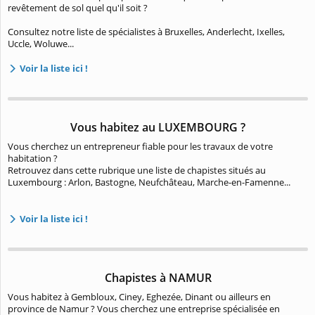
revêtement de sol quel qu'il soit ?
Consultez notre liste de spécialistes à Bruxelles, Anderlecht, Ixelles,
Uccle, Woluwe...
Voir la liste ici !
Vous habitez au LUXEMBOURG ?
Vous cherchez un entrepreneur fiable pour les travaux de votre
habitation ?
Retrouvez dans cette rubrique une liste de chapistes situés au
Luxembourg : Arlon, Bastogne, Neufchâteau, Marche-en-Famenne...
Voir la liste ici !
Chapistes à NAMUR
Vous habitez à Gembloux, Ciney, Eghezée, Dinant ou ailleurs en
province de Namur ? Vous cherchez une entreprise spécialisée en