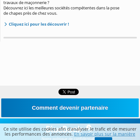
travaux de maçonnerie ?
Découvrez ici les meilleures sociétés compétentes dans la pose
de chapes près de chez vous.
Cliquez ici pour les découvrir !
Comment devenir partenaire
Ce site utilise des cookies afin d'analyser le trafic et de mesurer
les performances des annonces.
En savoir plus sur la manière
Notre politique de confidentialité