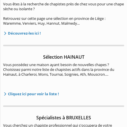
Vous êtes à la recherche de chapistes près de chez vous pour une chape
sèche ou isolante ?
Retrouvez sur cette page une sélection en province de Liège :
Waremme, Verviers, Huy, Hannut, Malmedy...
Découvrez-les ici !
Sélection HAINAUT
Vous possédez une maison ayant besoin de nouvelles chapes ?
Choisissez parmi notre liste de chapistes actifs dans la province du
Hainaut, à Charleroi, Mons, Tournai, Soignies, Ath, Mouscron....
Cliquez ici pour voir la liste !
Spécialistes à BRUXELLES
Vous cherchez un chapiste professionnel qui s'occupera de votre