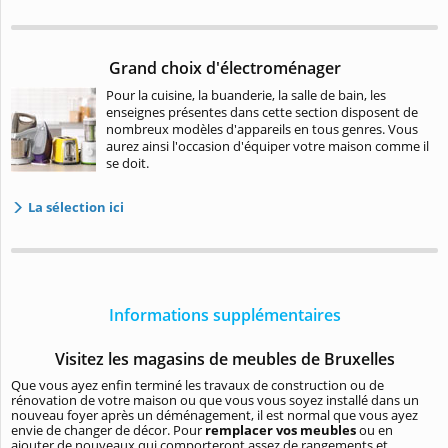
Grand choix d'électroménager
Pour la cuisine, la buanderie, la salle de bain, les
enseignes présentes dans cette section disposent de
nombreux modèles d'appareils en tous genres. Vous
aurez ainsi l'occasion d'équiper votre maison comme il
se doit.
La sélection ici
Informations supplémentaires
Visitez les magasins de meubles de Bruxelles
Que vous ayez enfin terminé les travaux de construction ou de
rénovation de votre maison ou que vous vous soyez installé dans un
nouveau foyer après un déménagement, il est normal que vous ayez
envie de changer de décor. Pour
remplacer vos meubles
ou en
ajouter de nouveaux qui comporteront assez de rangements et