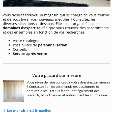
Vous désirez trouver un magasin qui se charge de vous fournir
et de vous livrer vos nouveaux meubles ? Consultez les
diverses sélections ci-dessous. Elles sont organisées par
domaines d'expertise
afin que vous trouviez des assortiments
et des ensembles en fonction de vos recherches :
Vaste catalogue
Possibilités de
personnalisation
Conseils
Service après-vente
Votre placard sur mesure
Vous rêvez de faire concevoir votre dressing sur mesure
? Contactez l'un de ces menuisiers passionnés et
admirez le résultat ! Ils fabriquent également des
placards, bibliothèques et autres meubles sur mesure.
Les menuisiers à Bruxelles