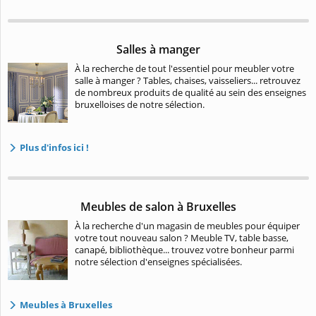
Salles à manger
À la recherche de tout l'essentiel pour meubler votre
salle à manger ? Tables, chaises, vaisseliers... retrouvez
de nombreux produits de qualité au sein des enseignes
bruxelloises de notre sélection.
Plus d'infos ici !
Meubles de salon à Bruxelles
À la recherche d'un magasin de meubles pour équiper
votre tout nouveau salon ? Meuble TV, table basse,
canapé, bibliothèque... trouvez votre bonheur parmi
notre sélection d'enseignes spécialisées.
Meubles à Bruxelles