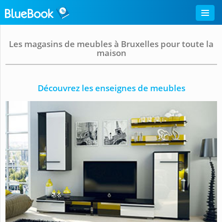
Les magasins de meubles à Bruxelles pour toute la
maison
Découvrez les enseignes de meubles