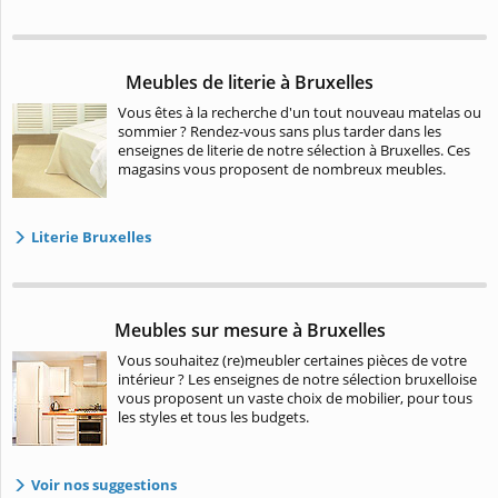
Meubles de literie à Bruxelles
Vous êtes à la recherche d'un tout nouveau matelas ou
sommier ? Rendez-vous sans plus tarder dans les
enseignes de literie de notre sélection à Bruxelles. Ces
magasins vous proposent de nombreux meubles.
Literie Bruxelles
Meubles sur mesure à Bruxelles
Vous souhaitez (re)meubler certaines pièces de votre
intérieur ? Les enseignes de notre sélection bruxelloise
vous proposent un vaste choix de mobilier, pour tous
les styles et tous les budgets.
Voir nos suggestions