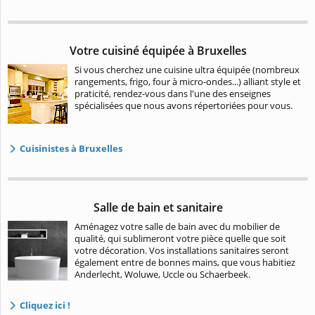
Votre cuisiné équipée à Bruxelles
Si vous cherchez une cuisine ultra équipée (nombreux
rangements, frigo, four à micro-ondes...) alliant style et
praticité, rendez-vous dans l'une des enseignes
spécialisées que nous avons répertoriées pour vous.
Cuisinistes à Bruxelles
Salle de bain et sanitaire
Aménagez votre salle de bain avec du mobilier de
qualité, qui sublimeront votre pièce quelle que soit
votre décoration. Vos installations sanitaires seront
également entre de bonnes mains, que vous habitiez
Anderlecht, Woluwe, Uccle ou Schaerbeek.
Cliquez ici !