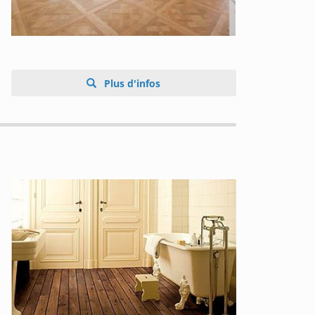
Plus d'infos