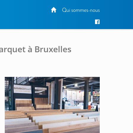
Qui sommes-nous
arquet à Bruxelles