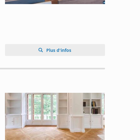
Plus d'infos