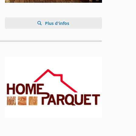
Plus d'infos