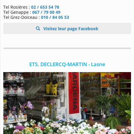
Tel Rosières :
02 / 653 54 78
Tel Genappe :
067 / 79 00 49
Tel Grez-Doiceau :
010 / 84 05 53
Visitez leur page Facebook
ETS. DECLERCQ-MARTIN - Lasne