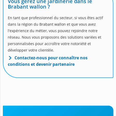
Vous gérez une jardinerie dans le
Brabant wallon ?
En tant que professionnel du secteur, si vous êtes actif
dans la région du Brabant wallon et que vous avez
l'expérience du métier, vous pouvez rejoindre notre
réseau. Nous vous proposons des solutions variées et
personnalisées pour accroître votre notoriété et
développer votre clientèle.
Contactez-nous pour connaître nos
conditions et devenir partenaire