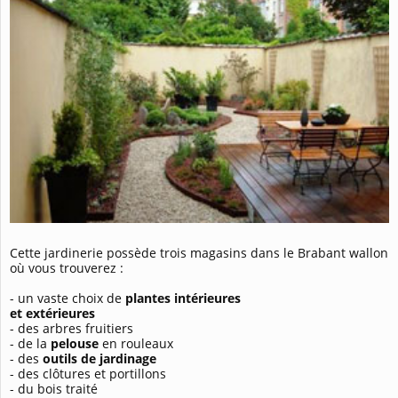
Cette jardinerie possède trois magasins dans le Brabant wallon
où vous trouverez :
- un vaste choix de
plantes intérieures
et extérieures
- des arbres fruitiers
- de la
pelouse
en rouleaux
- des
outils de jardinage
- des clôtures et portillons
- du bois traité