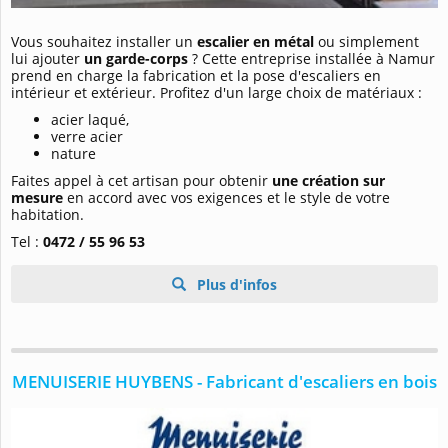
Vous souhaitez installer un
escalier en métal
ou simplement
lui ajouter
un garde-corps
? Cette entreprise installée à Namur
prend en charge la fabrication et la pose d'escaliers en
intérieur et extérieur. Profitez d'un large choix de matériaux :
acier laqué,
verre acier
nature
Faites appel à cet artisan pour obtenir
une création sur
mesure
en accord avec vos exigences et le style de votre
habitation.
Tel :
0472 / 55 96 53
Plus d'infos
MENUISERIE HUYBENS - Fabricant d'escaliers en bois