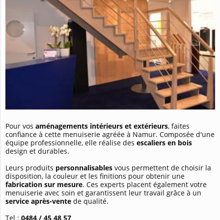
Pour vos
aménagements intérieurs et extérieurs
, faites
confiance à cette menuiserie agréée à Namur. Composée d'une
équipe professionnelle, elle réalise des
escaliers en bois
design et durables.
Leurs produits
personnalisables
vous permettent de choisir la
disposition, la couleur et les finitions pour obtenir une
fabrication sur mesure
. Ces experts placent également votre
menuiserie avec soin et garantissent leur travail grâce à un
service après-vente
de qualité.
Tel :
0484 / 45 48 57