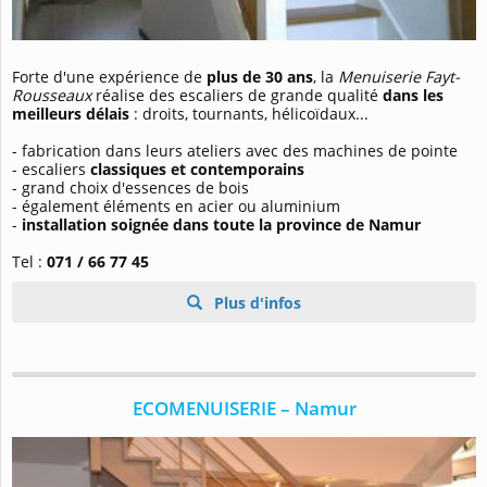
Forte d'une expérience de
plus de 30 ans
, la
Menuiserie Fayt-
Rousseaux
réalise des escaliers de grande qualité
dans les
meilleurs délais
: droits, tournants, hélicoïdaux...
- fabrication dans leurs ateliers avec des machines de pointe
- escaliers
classiques et contemporains
- grand choix d'essences de bois
- également éléments en acier ou aluminium
-
installation soignée dans toute la province de Namur
Tel :
071 / 66 77 45
Plus d'infos
ECOMENUISERIE – Namur