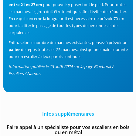
entre 21 et 27 cm
pour pouvoir y poser tout le pied. Pour toutes
les marches, le giron doit être identique afin d'éviter de trébucher.
En ce qui concerne la longueur, il est nécessaire de prévoir 70 cm
pour faciliter le passage de tous les types de personnes et de
corpulences.
Enfin, selon le nombre de marches existantes, pensez à prévoir un
palier
de repos toutes les 25 marches, ainsi qu'une main courante
pour un escalier à deux parois continues.
Information publiée le 13 août 2024 sur la page Bluebook /
Escaliers / Namur.
Infos supplémentaires
Faire appel à un spécialiste pour vos escaliers en bois
ou en métal