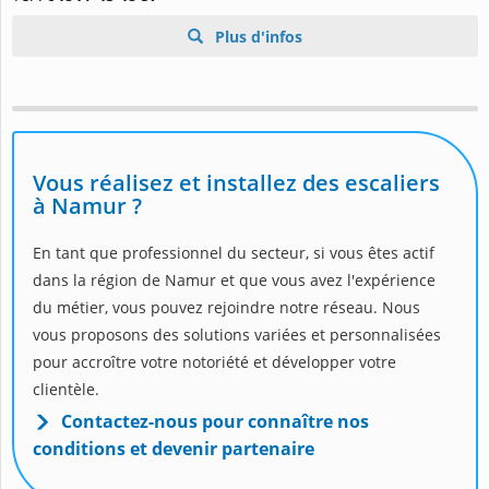
Plus d'infos
Vous réalisez et installez des escaliers
à Namur ?
En tant que professionnel du secteur, si vous êtes actif
dans la région de Namur et que vous avez l'expérience
du métier, vous pouvez rejoindre notre réseau. Nous
vous proposons des solutions variées et personnalisées
pour accroître votre notoriété et développer votre
clientèle.
Contactez-nous pour connaître nos
conditions et devenir partenaire