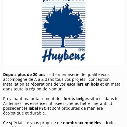
Depuis plus de 20 ans
, cette menuiserie de qualité vous
accompagne de A à Z dans tous vos projets : conception,
installation et réparations de vos
escaliers en bois
et en métal
dans toute la région de Namur.
Provenant majoritairement des
forêts belges
situées dans les
Ardennes, les essences utilisées (chêne, hêtre, méranti...)
possèdent le
label FSC
et sont produites de manière
écologique et durable.
Ce spécialiste vous propose de
nombreux modèles
: droit,