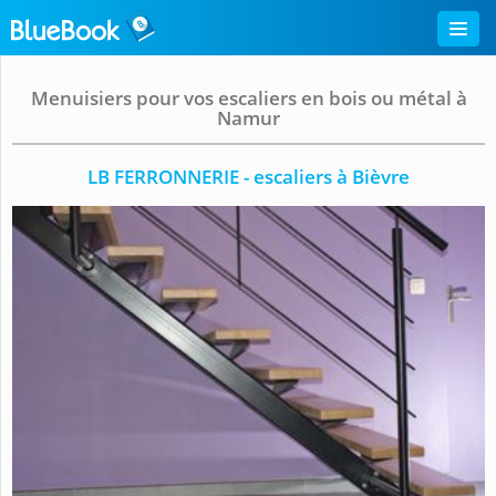
Menuisiers pour vos escaliers en bois ou métal à
Namur
LB FERRONNERIE - escaliers à Bièvre