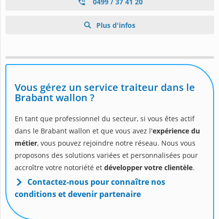
0499 / 37 41 20
Plus d'infos
Vous gérez un service traiteur dans le
Brabant wallon ?
En tant que professionnel du secteur, si vous êtes actif
dans le Brabant wallon et que vous avez l'
expérience du
métier
, vous pouvez rejoindre notre réseau. Nous vous
proposons des solutions variées et personnalisées pour
accroître votre notoriété et
développer votre clientèle
.
Contactez-nous pour connaître nos
conditions et devenir partenaire