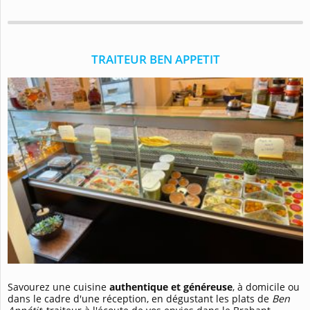
TRAITEUR BEN APPETIT
Savourez une cuisine
authentique et généreuse
, à domicile ou
dans le cadre d'une réception, en dégustant les plats de
Ben