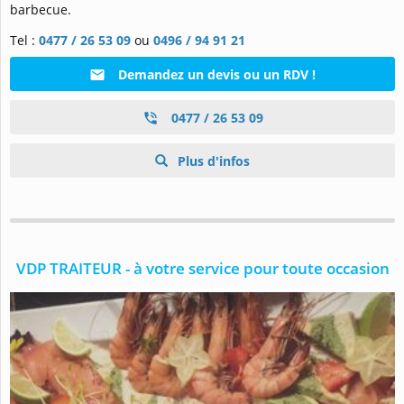
barbecue.
Tel :
0477 / 26 53 09
ou
0496 / 94 91 21
Demandez un devis ou un RDV !
0477 / 26 53 09
Plus d'infos
VDP TRAITEUR - à votre service pour toute occasion