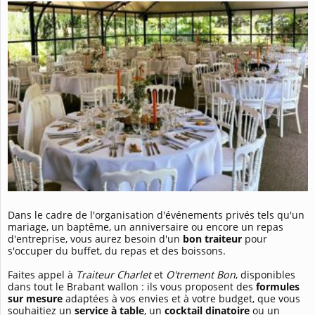
Dans le cadre de l'organisation d'événements privés tels qu'un
mariage, un baptême, un anniversaire ou encore un repas
d'entreprise, vous aurez besoin d'un
bon traiteur
pour
s'occuper du buffet, du repas et des boissons.
Faites appel à
Traiteur Charlet
et
O'trement Bon
, disponibles
dans tout le Brabant wallon : ils vous proposent des
formules
sur mesure
adaptées à vos envies et à votre budget, que vous
souhaitiez un
service à table
, un
cocktail dinatoire
ou un