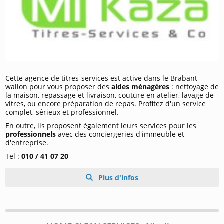
Cette agence de titres-services est active dans le Brabant
wallon pour vous proposer des
aides ménagères
: nettoyage de
la maison, repassage et livraison, couture en atelier, lavage de
vitres, ou encore préparation de repas. Profitez d'un service
complet, sérieux et professionnel.
En outre, ils proposent également leurs services pour les
professionnels
avec des conciergeries d'immeuble et
d'entreprise.
Tel :
010 / 41 07 20
Plus d'infos