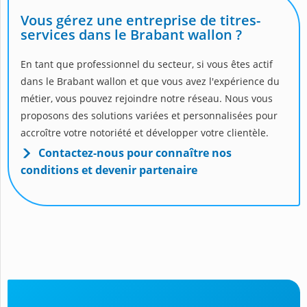
Vous gérez une entreprise de titres-
services dans le Brabant wallon ?
En tant que professionnel du secteur, si vous êtes actif
dans le Brabant wallon et que vous avez l'expérience du
métier, vous pouvez rejoindre notre réseau. Nous vous
proposons des solutions variées et personnalisées pour
accroître votre notoriété et développer votre clientèle.
Contactez-nous pour connaître nos
conditions et devenir partenaire