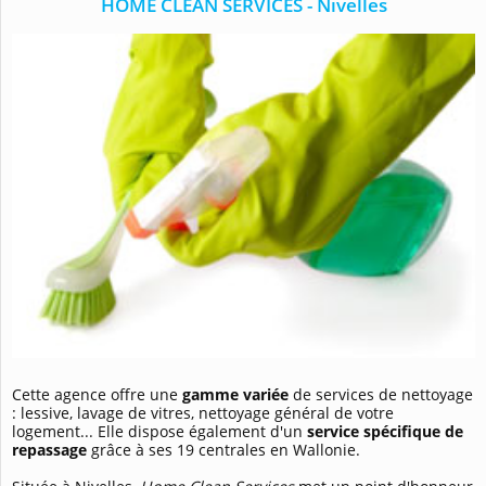
HOME CLEAN SERVICES - Nivelles
Cette agence offre une
gamme variée
de services de nettoyage
: lessive, lavage de vitres, nettoyage général de votre
logement... Elle dispose également d'un
service spécifique de
repassage
grâce à ses 19 centrales en Wallonie.