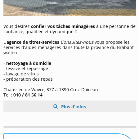
Vous désirez
confier vos tâches ménagères
à une personne de
confiance, qualifiée et dynamique ?
L'
agence de titres-services
Consultez-nous
vous propose les
services d'aides-ménagères dans toute la province du Brabant
wallon.
-
nettoyage à domicile
- lessive et repassage
- lavage de vitres
- préparation des repas
Chaussée de Wavre, 377 à 1390 Grez-Doiceau
Tel :
010 / 81 56 14
Plus d'infos