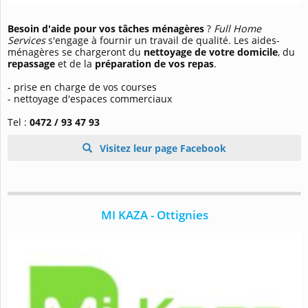
Besoin d'aide pour vos tâches ménagères
?
Full Home
Services
s'engage à fournir un travail de qualité. Les aides-
ménagères se chargeront du
nettoyage de votre domicile
, du
repassage
et de la
préparation de vos repas
.
- prise en charge de vos courses
- nettoyage d'espaces commerciaux
Tel :
0472 / 93 47 93
Visitez leur page Facebook
MI KAZA - Ottignies