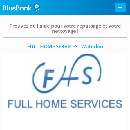
Trouvez de l'aide pour votre repassage et votre
nettoyage !
FULL HOME SERVICES - Waterloo