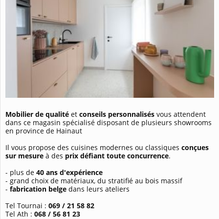
Mobilier de qualité
et
conseils personnalisés
vous attendent
dans ce magasin spécialisé disposant de plusieurs showrooms
en province de Hainaut
Il vous propose des cuisines modernes ou classiques
conçues
sur mesure
à des
prix défiant toute concurrence
.
- plus de
40 ans d'expérience
- grand choix de matériaux, du stratifié au bois massif
-
fabrication belge
dans leurs ateliers
Tel Tournai :
069 / 21 58 82
Tel Ath :
068 / 56 81 23