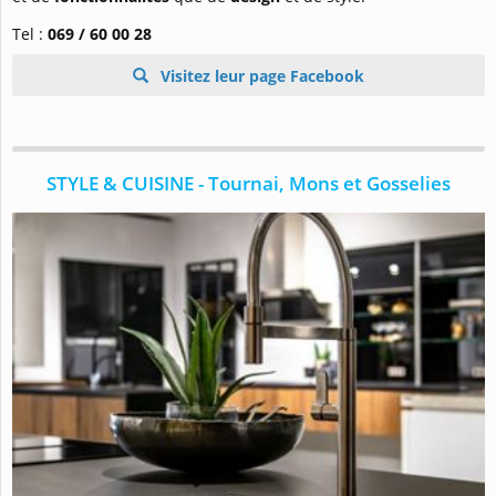
Tel :
069 / 60 00 28
Visitez leur page Facebook
STYLE & CUISINE - Tournai, Mons et Gosselies