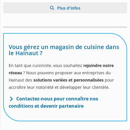
Plus d'infos
Vous gérez un magasin de cuisine dans
le Hainaut ?
En tant que cuisiniste, vous souhaitez
rejoindre notre
réseau
? Nous pouvons proposer aux entreprises du
Hainaut des
solutions variées et personnalisées
pour
accroître leur notoriété et développer leur clientèle.
Contactez-nous pour connaître nos
conditions et devenir partenaire