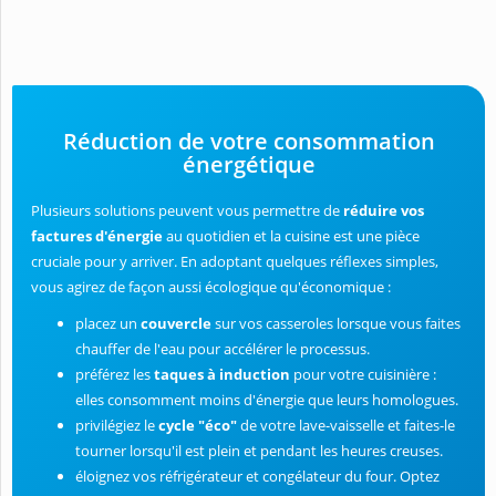
Réduction de votre consommation
énergétique
Plusieurs solutions peuvent vous permettre de
réduire vos
factures d'énergie
au quotidien et la cuisine est une pièce
cruciale pour y arriver. En adoptant quelques réflexes simples,
vous agirez de façon aussi écologique qu'économique :
placez un
couvercle
sur vos casseroles lorsque vous faites
chauffer de l'eau pour accélérer le processus.
préférez les
taques à induction
pour votre cuisinière :
elles consomment moins d'énergie que leurs homologues.
privilégiez le
cycle "éco"
de votre lave-vaisselle et faites-le
tourner lorsqu'il est plein et pendant les heures creuses.
éloignez vos réfrigérateur et congélateur du four. Optez