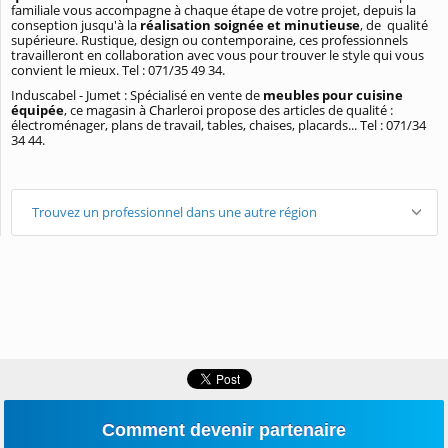
familiale vous accompagne à chaque étape de votre projet, depuis la
conseption jusqu'à la
réalisation soignée et minutieuse
, de qualité
supérieure. Rustique, design ou contemporaine, ces professionnels
travailleront en collaboration avec vous pour trouver le style qui vous
convient le mieux. Tel : 071/35 49 34.
Induscabel - Jumet : Spécialisé en vente de
meubles pour cuisine
équipée
, ce magasin à Charleroi propose des articles de qualité :
électroménager, plans de travail, tables, chaises, placards... Tel : 071/34
34 44.
Trouvez un professionnel dans une autre région
Comment devenir partenaire