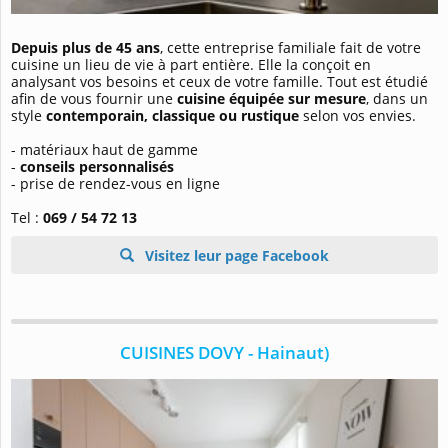
Depuis plus de 45 ans
, cette entreprise familiale fait de votre
cuisine un lieu de vie à part entière. Elle la conçoit en
analysant vos besoins et ceux de votre famille. Tout est étudié
afin de vous fournir une
cuisine équipée sur mesure
, dans un
style
contemporain, classique ou rustique
selon vos envies.
- matériaux haut de gamme
-
conseils personnalisés
- prise de rendez-vous en ligne
Tel :
069 / 54 72 13
Visitez leur page Facebook
CUISINES DOVY - Hainaut)