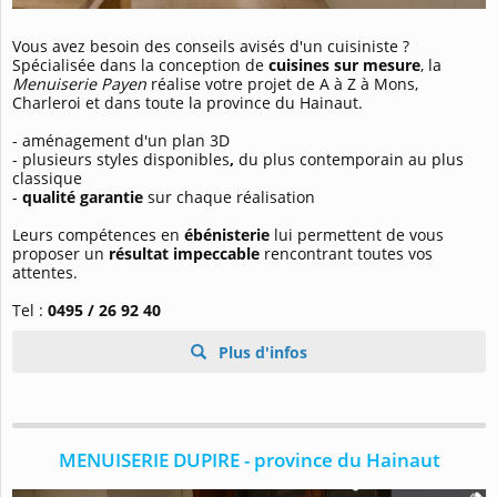
Vous avez besoin des conseils avisés d'un cuisiniste ?
Spécialisée dans la conception de
cuisines sur mesure
, la
Menuiserie Payen
réalise votre projet de A à Z à Mons,
Charleroi et dans toute la province du Hainaut.
- aménagement d'un plan 3D
- plusieurs styles disponibles
,
du plus contemporain au plus
classique
-
qualité garantie
sur chaque réalisation
Leurs compétences en
ébénisterie
lui permettent de vous
proposer un
résultat impeccable
rencontrant toutes vos
attentes.
Tel :
0495 / 26 92 40
Plus d'infos
MENUISERIE DUPIRE - province du Hainaut