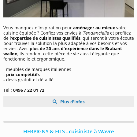
Vous manquez d'inspiration pour
aménager au mieux
votre
cuisine équipée ? Confiez vos envies à
Tendancielle
et profitez
de l'
expertise de cuisinistes qualifiés
, qui seront à votre écoute
pour trouver la solution la plus adaptée à vos besoins et vos
envies. Avec
plus de 20 ans d'expérience dans le Brabant
wallon
, ils rendent cette pièce de vie aussi élégante que
fonctionnelle et ergonomique.
- meubles de marques italiennes
-
prix compétitifs
- devis gratuit et détaillé
Tel :
0496 / 22 01 72
Plus d'infos
HERPIGNY & FILS - cuisiniste à Wavre