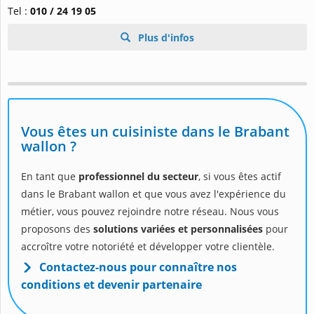
Tel :
010 / 24 19 05
Plus d'infos
Vous êtes un cuisiniste dans le Brabant
wallon ?
En tant que
professionnel du secteur
, si vous êtes actif
dans le Brabant wallon et que vous avez l'expérience du
métier, vous pouvez rejoindre notre réseau. Nous vous
proposons des
solutions variées et personnalisées
pour
accroître votre notoriété et développer votre clientèle.
Contactez-nous pour connaître nos
conditions et devenir partenaire