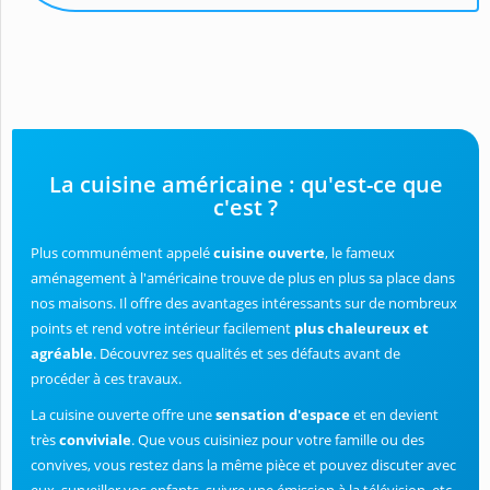
La cuisine américaine : qu'est-ce que
c'est ?
Plus communément appelé
cuisine ouverte
, le fameux
aménagement à l'américaine trouve de plus en plus sa place dans
nos maisons. Il offre des avantages intéressants sur de nombreux
points et rend votre intérieur facilement
plus chaleureux et
agréable
. Découvrez ses qualités et ses défauts avant de
procéder à ces travaux.
La cuisine ouverte offre une
sensation d'espace
et en devient
très
conviviale
. Que vous cuisiniez pour votre famille ou des
convives, vous restez dans la même pièce et pouvez discuter avec