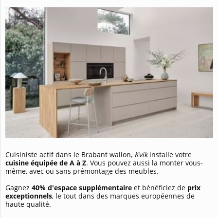
Cuisiniste actif dans le Brabant wallon,
Kvik
installe votre
cuisine équipée de A à Z
. Vous pouvez aussi la monter vous-
même, avec ou sans prémontage des meubles.
Gagnez
40% d'espace supplémentaire
et bénéficiez de
prix
exceptionnels
, le tout dans des marques européennes de
haute qualité.