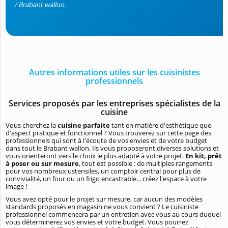
/ Brabant wallon.
Autres informations utiles sur les cuisinistes
professionnels
Services proposés par les entreprises spécialistes de la
cuisine
Vous cherchez la
cuisine parfaite
tant en matière d'esthétique que
d'aspect pratique et fonctionnel ? Vous trouverez sur cette page des
professionnels qui sont à l'écoute de vos envies et de votre budget
dans tout le Brabant wallon. Ils vous proposeront diverses solutions et
vous orienteront vers le choix le plus adapté à votre projet.
En kit, prêt
à poser ou sur mesure
, tout est possible : de multiples rangements
pour vos nombreux ustensiles, un comptoir central pour plus de
convivialité, un four ou un frigo encastrable... créez l'espace à votre
image !
Vous avez opté pour le projet sur mesure, car aucun des modèles
standards proposés en magasin ne vous convient ? Le cuisiniste
professionnel commencera par un entretien avec vous au cours duquel
vous déterminerez vos envies et votre budget. Vous pourrez