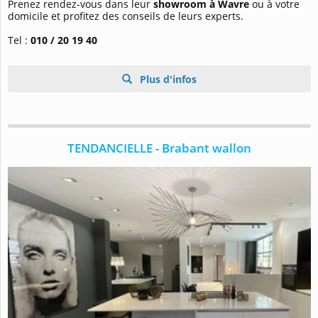
Prenez rendez-vous dans leur
showroom à Wavre
ou à votre
domicile et profitez des conseils de leurs experts.
Tel :
010 / 20 19 40
Plus d'infos
TENDANCIELLE - Brabant wallon