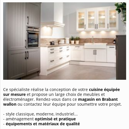
Ce spécialiste réalise la conception de votre
cuisine équipée
sur mesure
et propose un large choix de meubles et
électroménager. Rendez-vous dans ce
magasin en Brabant
wallon
ou contactez leur équipe pour soumettre votre projet.
- style classique, moderne, industriel...
- aménagement
optimisé et pratique
-
équipements et matériaux de qualité