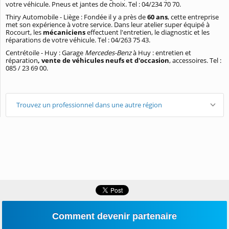
votre véhicule. Pneus et jantes de choix. Tel : 04/234 70 70.
Thiry Automobile - Liège : Fondée il y a près de
60 ans
, cette entreprise
met son expérience à votre service. Dans leur atelier super équipé à
Rocourt, les
mécaniciens
effectuent l'entretien, le diagnostic et les
réparations de votre véhicule. Tel : 04/263 75 43.
Centrétoile - Huy : Garage
Mercedes-Benz
à Huy : entretien et
réparation
, vente de véhicules neufs et d'occasion
, accessoires. Tel :
085 / 23 69 00.
Trouvez un professionnel dans une autre région
Comment devenir partenaire