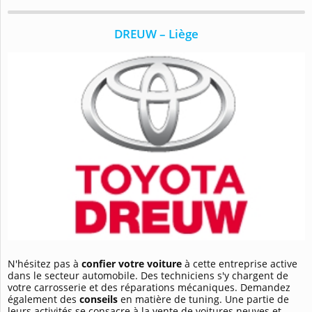
DREUW – Liège
N'hésitez pas à
confier votre voiture
à cette entreprise active
dans le secteur automobile. Des techniciens s'y chargent de
votre carrosserie et des réparations mécaniques. Demandez
également des
conseils
en matière de tuning. Une partie de
leurs activités se consacre à la vente de voitures neuves et