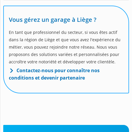
Vous gérez un garage à Liège ?
En tant que professionnel du secteur, si vous êtes actif
dans la région de Liège et que vous avez l'expérience du
métier, vous pouvez rejoindre notre réseau. Nous vous
proposons des solutions variées et personnalisées pour
accroître votre notoriété et développer votre clientèle.
Contactez-nous pour connaître nos
conditions et devenir partenaire