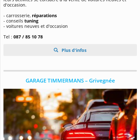
d'occasion.
- carrosserie,
réparations
- conseils
tuning
- voitures neuves et d'occasion
Tel :
087 / 85 10 78
Plus d'infos
GARAGE TIMMERMANS – Grivegnée