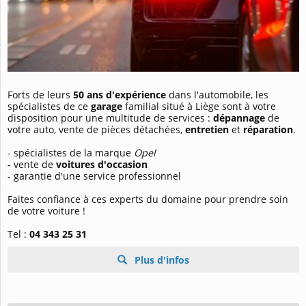
Forts de leurs
50 ans d'expérience
dans l'automobile, les
spécialistes de ce
garage
familial situé à Liège sont à votre
disposition pour une multitude de services :
dépannage
de
votre auto, vente de pièces détachées,
entretien
et
réparation
.
- spécialistes de la marque
Opel
- vente de
voitures d'occasion
- garantie d'une service professionnel
Faites confiance à ces experts du domaine pour prendre soin
de votre voiture !
Tel :
04 343 25 31
Plus d'infos