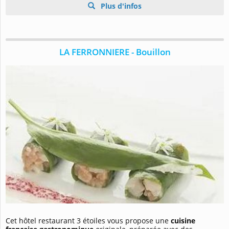
Plus d'infos
LA FERRONNIERE - Bouillon
Cet hôtel restaurant 3 étoiles vous propose une
cuisine