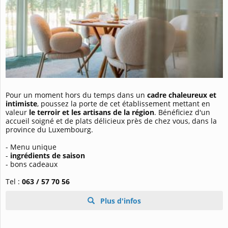
Pour un moment hors du temps dans un
cadre chaleureux et
intimiste
, poussez la porte de cet établissement mettant en
valeur
le terroir et les artisans de la région
. Bénéficiez d'un
accueil soigné et de plats délicieux près de chez vous, dans la
province du Luxembourg.
- Menu unique
-
ingrédients de saison
- bons cadeaux
Tel :
063 / 57 70 56
Plus d'infos