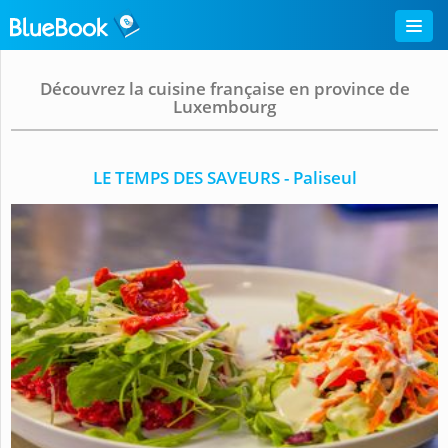
Découvrez la cuisine française en province de
Luxembourg
LE TEMPS DES SAVEURS - Paliseul