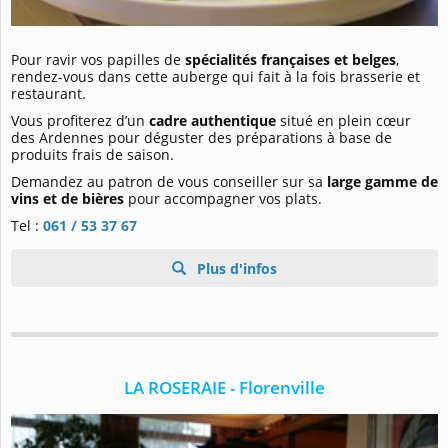
Pour ravir vos papilles de
spécialités françaises et belges
,
rendez-vous dans cette auberge qui fait à la fois brasserie et
restaurant.
Vous profiterez d’un
cadre authentique
situé en plein cœur
des Ardennes pour déguster des préparations à base de
produits frais de saison.
Demandez au patron de vous conseiller sur sa
large gamme de
vins et de bières
pour accompagner vos plats.
Tel :
061 / 53 37 67
Plus d'infos
LA ROSERAIE - Florenville