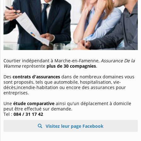
Courtier indépendant à Marche-en-Famenne,
Assurance De la
Wamme
représente
plus de 30 compagnies
.
Des
contrats d'assurances
dans de nombreux domaines vous
sont proposés, tels que automobile, hospitalisation, vie-
décès,incendie-habitation ou encore des assurances pour
entreprises.
Une
étude comparative
ainsi qu'un déplacement à domicile
peut être effectué sur demande.
Tel :
084 / 31 17 42
Visitez leur page Facebook