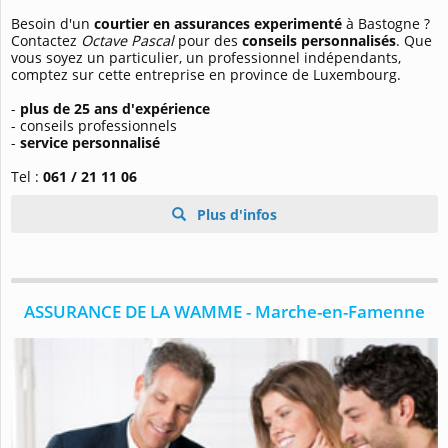
Besoin d'un
courtier en assurances experimenté
à Bastogne ?
Contactez
Octave Pascal
pour des
conseils personnalisés
. Que
vous soyez un particulier, un professionnel indépendants,
comptez sur cette entreprise en province de Luxembourg.
-
plus de 25 ans d'expérience
- conseils professionnels
-
service personnalisé
Tel :
061 / 21 11 06
Plus d'infos
ASSURANCE DE LA WAMME - Marche-en-Famenne