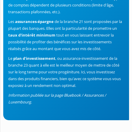
de comptes dépendent de plusieurs conditions (limite d'âge,
transactions plafonnées, etc.).
Les
assurances-épargne
de la branche 21 sont proposées par la
plupart des banques. Elles ont la particularité de promettre un
taux d'intérêt minimum
tout en vous laissant entrevoir la
possibilité de profiter des bénéfices sur les investissements
réalisés grâce au montant que vous avez mis de côté.
Le
plan d'investissement
, ou assurance-investissement de la
branche 23 quant à elle est le meilleur moyen de mettre de côté
sur le long terme pour votre progéniture. Ici, vous investissez
dans des produits financiers, bien qu'avec ce système vous vous
exposiez à un rendement non optimal.
Information publiée sur la page Bluebook / Assurances /
Luxembourg.