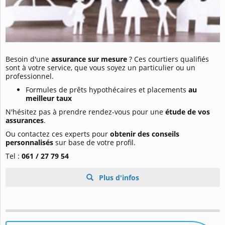
Besoin d'une
assurance sur mesure
? Ces courtiers qualifiés
sont à votre service, que vous soyez un particulier ou un
professionnel.
Formules de prêts hypothécaires et placements
au
meilleur taux
N'hésitez pas à prendre rendez-vous pour une
étude de vos
assurances
.
Ou contactez ces experts pour
obtenir des conseils
personnalisés
sur base de votre profil.
Tel :
061 / 27 79 54
Plus d'infos