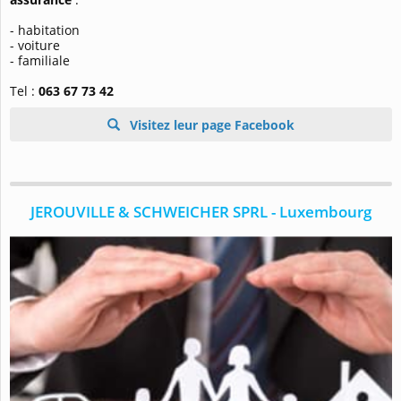
- habitation
- voiture
- familiale
Tel :
063 67 73 42
Visitez leur page Facebook
JEROUVILLE & SCHWEICHER SPRL - Luxembourg