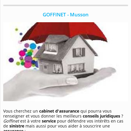
GOFFINET - Musson
Vous cherchez un
cabinet d'assurance
qui pourra vous
renseigner et vous donner les meilleurs
conseils juridiques
?
Goffinet
est à votre
service
pour défendre vos intérêts en cas
de
sinistre
mais aussi pour vous aider à souscrire une
assurance
: