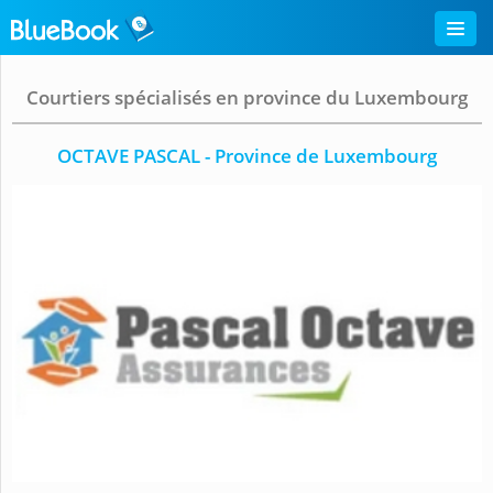
Courtiers spécialisés en province du Luxembourg
OCTAVE PASCAL - Province de Luxembourg