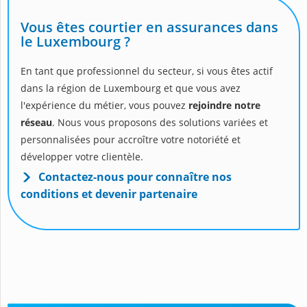
Vous êtes courtier en assurances dans
le Luxembourg ?
En tant que professionnel du secteur, si vous êtes actif
dans la région de Luxembourg et que vous avez
l'expérience du métier, vous pouvez
rejoindre notre
réseau
. Nous vous proposons des solutions variées et
personnalisées pour accroître votre notoriété et
développer votre clientèle.
Contactez-nous pour connaître nos
conditions et devenir partenaire