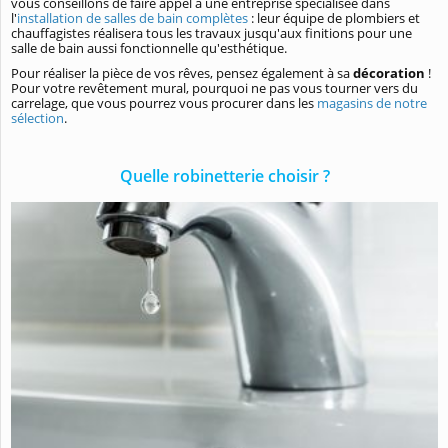
vous conseillons de faire appel à une entreprise spécialisée dans
l'
installation de salles de bain complètes
: leur équipe de plombiers et
chauffagistes réalisera tous les travaux jusqu'aux finitions pour une
salle de bain aussi fonctionnelle qu'esthétique.
Pour réaliser la pièce de vos rêves, pensez également à sa
décoration
!
Pour votre revêtement mural, pourquoi ne pas vous tourner vers du
carrelage, que vous pourrez vous procurer dans les
magasins de notre
sélection
.
Quelle robinetterie choisir ?