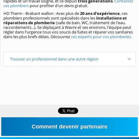
rapides et un travail soigné, et ce depuis
trois générations
.
Contactez
ces plombiers
pour profiter d'un devis gratuit.
HD Therm - Brabant wallon : Avec plus de
20 ans d'expérience
, ces
plombiers professionnels sont spécialisés dans les
installations et
réparations de plomberie
(salle de bain, WC, traitement de l'eau,
raccordements...). Se déplaçant à Wavre et ses environs, l'équipe peut
régler dans l'urgence tous vos soucis de fuites et réparer vos sanitaires
dans les plus brefs délais. Découvrez
ces experts pour vos plomberies
.
Trouvez un professionnel dans une autre région
Comment devenir partenaire