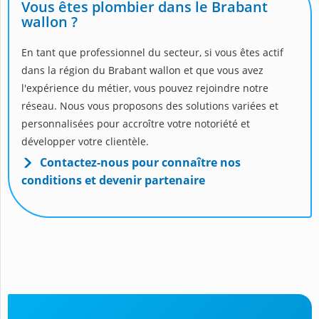
Vous êtes plombier dans le Brabant
wallon ?
En tant que professionnel du secteur, si vous êtes actif
dans la région du Brabant wallon et que vous avez
l'expérience du métier, vous pouvez rejoindre notre
réseau. Nous vous proposons des solutions variées et
personnalisées pour accroître votre notoriété et
développer votre clientèle.
Contactez-nous pour connaître nos
conditions et devenir partenaire