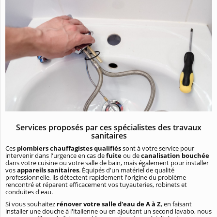
Services proposés par ces spécialistes des travaux
sanitaires
Ces
plombiers chauffagistes qualifiés
sont à votre service pour
intervenir dans l'urgence en cas de
fuite
ou de
canalisation bouchée
dans votre cuisine ou votre salle de bain, mais également pour installer
vos
appareils sanitaires
. Équipés d'un matériel de qualité
professionnelle, ils détectent rapidement l'origine du problème
rencontré et réparent efficacement vos tuyauteries, robinets et
conduites d'eau.
Si vous souhaitez
rénover votre salle d'eau de A à Z
, en faisant
installer une douche à l'italienne ou en ajoutant un second lavabo, nous