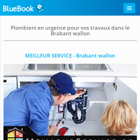
Plombiers en urgence pour vos travaux dans le
Brabant wallon
MEILLEUR SERVICE - Brabant wallon