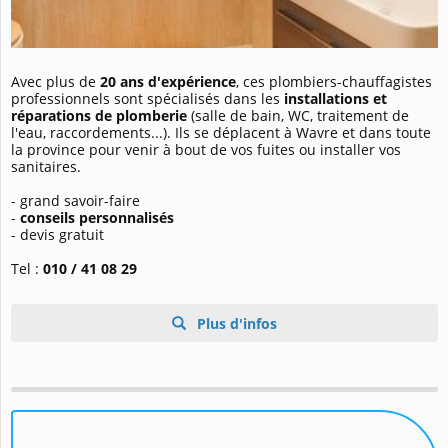
Avec plus de
20 ans d'expérience
, ces plombiers-chauffagistes
professionnels sont spécialisés dans les
installations et
réparations de plomberie
(salle de bain, WC, traitement de
l'eau, raccordements...). Ils se déplacent à Wavre et dans toute
la province pour venir à bout de vos fuites ou installer vos
sanitaires.
- grand savoir-faire
-
conseils personnalisés
- devis gratuit
Tel :
010 / 41 08 29
Plus d'infos