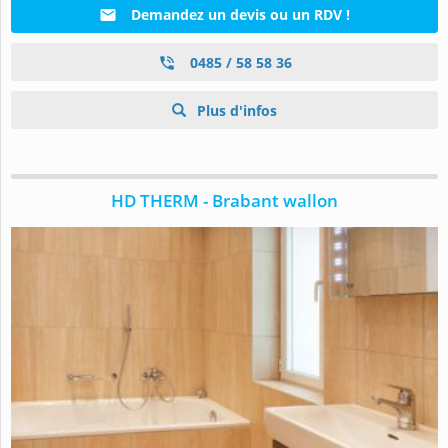
Demandez un devis ou un RDV !
0485 / 58 58 36
Plus d'infos
HD THERM - Brabant wallon