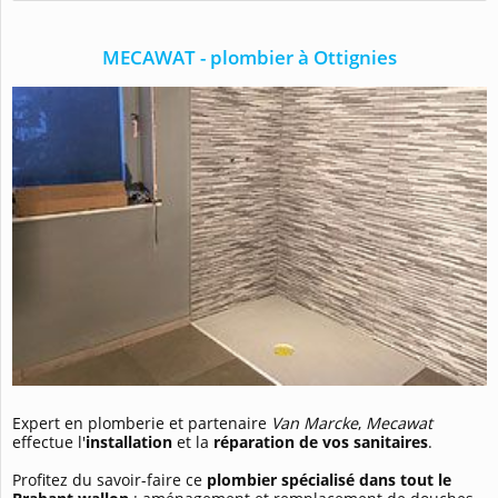
MECAWAT - plombier à Ottignies
Expert en plomberie et partenaire
Van Marcke
,
Mecawat
effectue l'
installation
et la
réparation de vos sanitaires
.
Profitez du savoir-faire ce
plombier spécialisé dans tout le