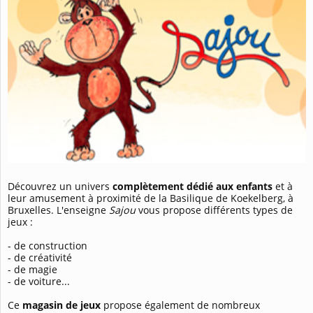
Découvrez un univers
complètement dédié aux enfants
et à
leur amusement à proximité de la Basilique de Koekelberg, à
Bruxelles. L'enseigne
Sajou
vous propose différents types de
jeux :
- de construction
- de créativité
- de magie
- de voiture...
Ce
magasin de jeux
propose également de nombreux