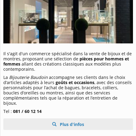
Il s'agit d'un commerce spécialisé dans la vente de bijoux et de
montres, proposant une sélection de
pièces pour hommes et
femmes
allant des créations classiques aux modèles plus
contemporains.
La
Bijouterie Baudoin
accompagne ses clients dans le choix
d’articles adaptés à leurs
goûts et occasions
, avec des conseils
personnalisés pour l’achat de bagues, bracelets, colliers,
boucles d’oreilles ou montres, ainsi que des services
complémentaires tels que la réparation et l’entretien de
bijoux.
Tel :
081 / 60 12 14
Plus d'infos