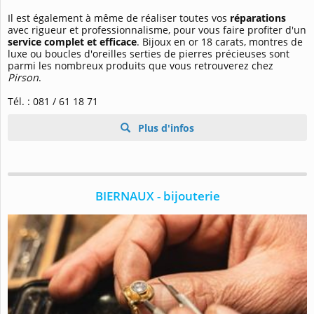
Il est également à même de réaliser toutes vos
réparations
avec rigueur et professionnalisme, pour vous faire profiter d'un
service complet et efficace
. Bijoux en or 18 carats, montres de
luxe ou boucles d'oreilles serties de pierres précieuses sont
parmi les nombreux produits que vous retrouverez chez
Pirson
.
Tél. : 081 / 61 18 71
Plus d'infos
BIERNAUX - bijouterie