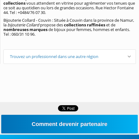
collections
vous attendent en vitrine pour agrémenter vos tenues que
ce soit au quotidien ou lors de grandes occasions. Rue Hector Fontaine
44. Tel : +0484/76 07 30.
Bijouterie Collard - Couvin : Située à Couvin dans la province de Namur,
la
bijouterie Collard
propose des
collections raffinées
et de
nombreuses marques
de bijoux pour femmes, hommes et enfants.
Tel : 060/31 10 96.
Trouvez un professionnel dans une autre région
Comment devenir partenaire