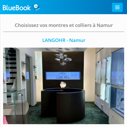
Choisissez vos montres et colliers à Namur
LANGOHR - Namur