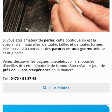
Si vous êtes amateur de
perles
, cette boutique en est la
spécialiste : naturelles, de toutes tailles et de toutes formes,
elles servent à concevoir des
parures en tous genres
uniques
et originales.
Venez découvrir les bagues, bracelets, colliers, boucles
d'oreilles de cette bijouterie de Namur. Son créateur jouit de
près de 50 ans d'expérience
en la matière.
Tel :
0470 / 51 87 48
Plus d'infos