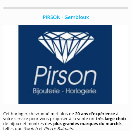
PIRSON - Gembloux
Cet horloger chevronné met plus de
20 ans d'expérience
à
votre service pour vous proposer à la vente un
très large choix
de bijoux et montres des
plus grandes marques du marché
,
telles que
Swatch
et
Pierre
Balmain
.