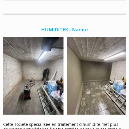
HUMIDITEK - Namur
Cette société spécialisée en traitement d'humidité met plus