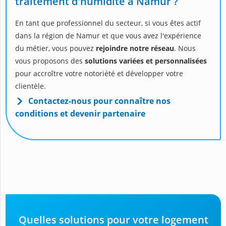
traitement d'humidité à Namur ?
En tant que professionnel du secteur, si vous êtes actif
dans la région de Namur et que vous avez l'expérience
du métier, vous pouvez
rejoindre notre réseau
. Nous
vous proposons des
solutions variées et personnalisées
pour accroître votre notoriété et développer votre
clientèle.
Contactez-nous pour connaître nos
conditions et devenir partenaire
Quelles solutions pour votre logement