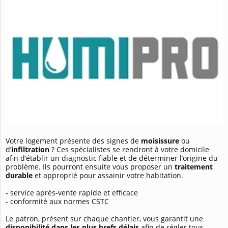
Votre logement présente des signes de
moisissure
ou
d’
infiltration
? Ces spécialistes se rendront à votre domicile
afin d’établir un diagnostic fiable et de déterminer l’origine du
problème. Ils pourront ensuite vous proposer un
traitement
durable
et approprié pour assainir votre habitation.
- service après-vente rapide et efficace
- conformité aux normes CSTC
Le patron, présent sur chaque chantier, vous garantit une
disponibilité dans les plus brefs délais
afin de régler tous