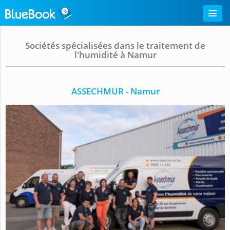
Sociétés spécialisées dans le traitement de
l'humidité à Namur
ASSECHMUR - Namur