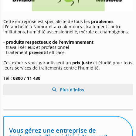
Cette entreprise est spécialiste de tous les
problèmes
d'étanchéité à Namur et aux alentours : traitement contre
infiltations, humidité ascensionnelle, mérule et champignons.
-
produits respectueux de l'environnement
- travail sérieux et professionnel
- traitement
préventif
efficace
Ces experts vous garantissent un
prix juste
et étudié pour tous
leurs services de traitements contre l'humidité.
Tel :
0800 / 11 430
Plus d'infos
Vous gérez une entreprise de