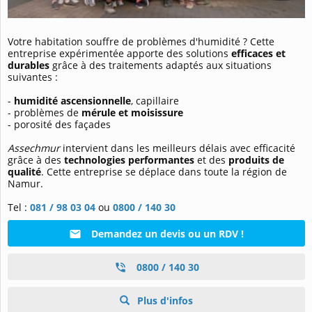
Votre habitation souffre de problèmes d'humidité ? Cette
entreprise expérimentée apporte des solutions
efficaces et
durables
grâce à des traitements adaptés aux situations
suivantes :
-
humidité
ascensionnelle
, capillaire
- problèmes de
mérule et moisissure
- porosité des façades
Assechmur
intervient dans les meilleurs délais avec efficacité
grâce à des
technologies performantes
et des
produits de
qualité
. Cette entreprise se déplace dans toute la région de
Namur.
Tel
:
081 / 98 03 04
ou
0800 / 140 30
Demandez un devis ou un RDV !
0800 / 140 30
Plus d'infos