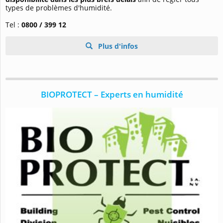
types de problèmes d'humidité.
Tel :
0800 / 399 12
Plus d'infos
BIOPROTECT – Experts en humidité