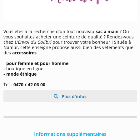
Vous êtes à la recherche d'un tout nouveau
sac à main
? Ou
vous souhaitez acheter une ceinture de qualité ? Rendez-vous
chez
L'Envol du Colibri
pour trouver votre bonheur ! Située à
Namur, cette enseigne propose aussi bien des vêtements que
des
accessoires
.
-
pour femme et pour homme
- boutique en ligne
-
mode éthique
Tel :
0470 / 42 06 00
Plus d'infos
Informations supplémentaires