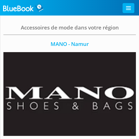
Accessoires de mode dans votre région
MANO - Namur