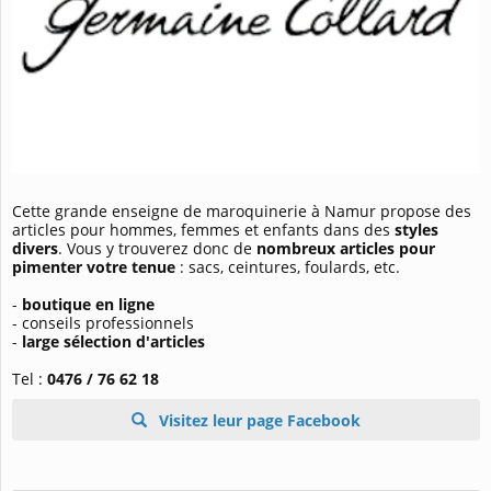
Cette grande enseigne de maroquinerie à Namur propose des
articles pour hommes, femmes et enfants dans des
styles
divers
. Vous y trouverez donc de
nombreux articles pour
pimenter votre tenue
: sacs, ceintures, foulards, etc.
-
boutique en ligne
- conseils professionnels
-
large sélection d'articles
Tel :
0476 / 76 62 18
Visitez leur page Facebook