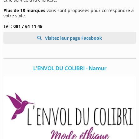
Plus de 18 marques
vous sont proposées pour correspondre à
votre style.
Tel :
081 / 61 11 45
Visitez leur page Facebook
L'ENVOL DU COLIBRI - Namur