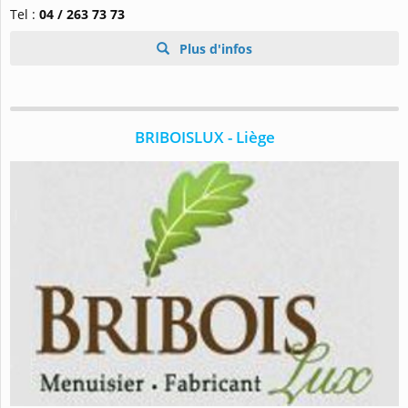
Tel :
04 / 263 73 73
Plus d'infos
BRIBOISLUX - Liège