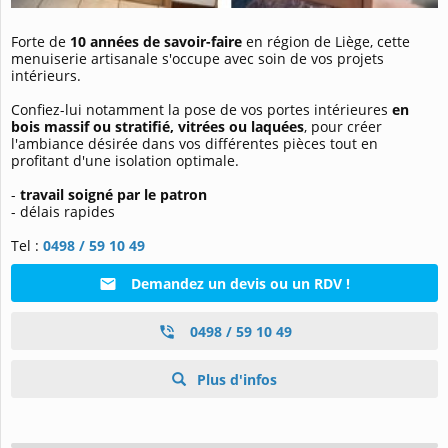
Forte de
10 années de savoir-faire
en région de Liège, cette
menuiserie artisanale s'occupe avec soin de vos projets
intérieurs.
Confiez-lui notamment la pose de vos portes intérieures
en
bois massif ou stratifié, vitrées ou laquées
, pour créer
l'ambiance désirée dans vos différentes pièces tout en
profitant d'une isolation optimale.
-
travail soigné par le patron
- délais rapides
Tel :
0498 / 59 10 49
Demandez un devis ou un RDV !
0498 / 59 10 49
Plus d'infos