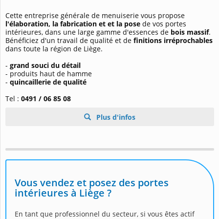
Cette entreprise générale de menuiserie vous propose
l'élaboration, la fabrication et et la pose
de vos portes
intérieures, dans une large gamme d'essences de
bois massif
.
Bénéficiez d'un travail de qualité et de
finitions irréprochables
dans toute la région de Liège.
-
grand souci du détail
- produits haut de hamme
-
quincaillerie de qualité
Tel :
0491 / 06 85 08
Plus d'infos
Vous vendez et posez des portes
intérieures à Liège ?
En tant que professionnel du secteur, si vous êtes actif