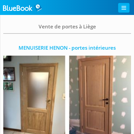
Vente de portes à Liège
MENUISERIE HENON - portes intérieures