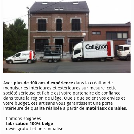
Avec
plus de 100 ans d'expérience
dans la création de
menuiseries intérieures et extérieures sur mesure, cette
société sérieuse et fiable est votre partenaire de confiance
dans toute la région de Liège. Quels que soient vos envies et
votre budget, ces artisans vous garantissent une porte
intérieure de qualité réalisée à partir de
matériaux durables
.
- finitions soignées
-
fabrication 100% belge
- devis gratuit et personnalisé