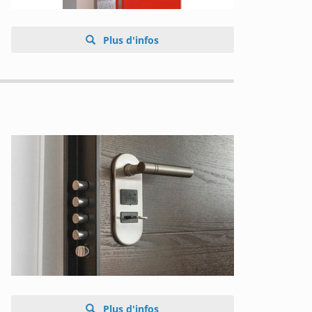
Plus d'infos
Plus d'infos