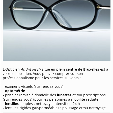
L'Opticien
André Fisch
situé en
plein centre de Bruxelles
est à
votre disposition. Vous pouvez compter sur son
professionnalisme pour les services suivants :
- examens visuels (sur rendez-vous)
-
optométrie
- prise et remise à domicile des
lunettes
et /ou prescriptions
(sur rendez-vous) (pour les personnes à mobilité réduite)
-
lentilles
souples : nettoyage intensif en 24 h
- lentilles rigides gaz-perméables : polissage et/ou nettoyage