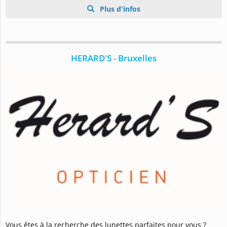
Plus d'infos
HERARD'S - Bruxelles
Vous êtes à la recherche des lunettes parfaites pour vous ?