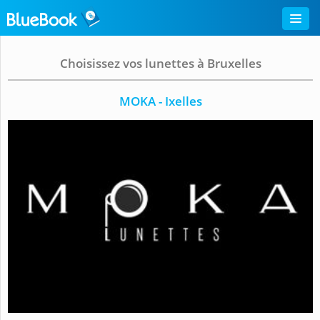
Choisissez vos lunettes à Bruxelles
MOKA - Ixelles