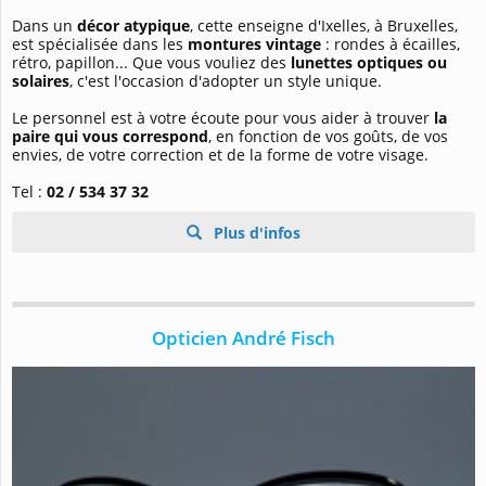
Dans un
décor atypique
, cette enseigne d'Ixelles, à Bruxelles,
est spécialisée dans les
montures vintage
: rondes à écailles,
rétro, papillon... Que vous vouliez des
lunettes optiques ou
solaires
, c'est l'occasion d'adopter un style unique.
Le personnel est à votre écoute pour vous aider à trouver
la
paire qui vous correspond
, en fonction de vos goûts, de vos
envies, de votre correction et de la forme de votre visage.
Tel :
02 / 534 37 32
Plus d'infos
Opticien André Fisch