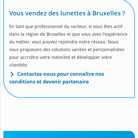
Vous vendez des lunettes à Bruxelles ?
En tant que professionnel du secteur, si vous êtes actif
dans la région de Bruxelles et que vous avez l'expérience
du métier, vous pouvez rejoindre notre réseau. Nous
vous proposons des solutions variées et personnalisées
pour accroître votre notoriété et développer votre
clientèle.
Contactez-nous pour connaître nos
conditions et devenir partenaire