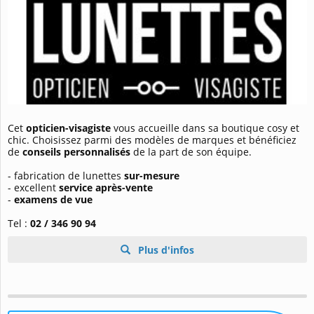
Cet
opticien-visagiste
vous accueille dans sa boutique cosy et
chic. Choisissez parmi des modèles de marques et bénéficiez
de
conseils personnalisés
de la part de son équipe.
- fabrication de lunettes
sur-mesure
- excellent
service après-vente
-
examens de vue
Tel :
02 / 346 90 94
Plus d'infos