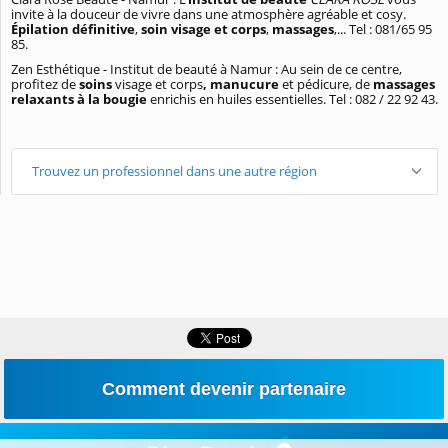
invite à la douceur de vivre dans une atmosphère agréable et cosy.
Épilation définitive
,
soin visage et corps
,
massages
,... Tel : 081/65 95
85.
Zen Esthétique - Institut de beauté à Namur : Au sein de ce centre,
profitez de
soins
visage et corps
, manucure
et pédicure, de
massages
relaxants à la bougie
enrichis en huiles essentielles. Tel : 082 / 22 92 43.
Trouvez un professionnel dans une autre région
Comment devenir partenaire