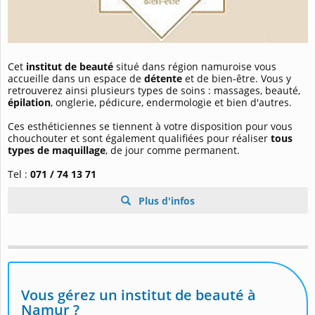
Cet
institut de beauté
situé dans région namuroise vous
accueille dans un espace de
détente
et de bien-être. Vous y
retrouverez ainsi plusieurs types de soins : massages, beauté,
épilation
, onglerie, pédicure, endermologie et bien d'autres.
Ces esthéticiennes se tiennent à votre disposition pour vous
chouchouter et sont également qualifiées pour réaliser
tous
types de maquilla
ge
, de jour comme permanent.
Tel :
071 / 74 13 71
Plus d'infos
Vous gérez un institut de beauté à
Namur ?