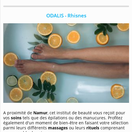
ODALIS - Rhisnes
A proximité de
Namur
, cet institut de beauté vous reçoit pour
vos
soins
tels que des épilations ou des manucures. Profitez
également d'un moment de bien-être en faisant votre sélection
parmi leurs différents
massages
ou leurs
rituels
comprenant