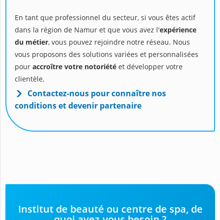
En tant que professionnel du secteur, si vous êtes actif
dans la région de Namur et que vous avez l'
expérience
du métier
, vous pouvez rejoindre notre réseau. Nous
vous proposons des solutions variées et personnalisées
pour
accroître votre notoriété
et développer votre
clientèle.
Contactez-nous pour connaître nos
conditions et devenir partenaire
Institut de beauté ou centre de spa, de
quoi avez-vous besoin ?