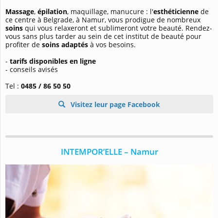
Massage
,
épilation
, maquillage, manucure : l'
esthéticienne
de
ce centre à Belgrade, à Namur, vous prodigue de nombreux
soins
qui vous relaxeront et sublimeront votre beauté. Rendez-
vous sans plus tarder au sein de cet institut de beauté pour
profiter de
soins adaptés
à vos besoins.
-
tarifs disponibles en ligne
- conseils avisés
Tel :
0485 / 86 50 50
Visitez leur page Facebook
INTEMPOR’ELLE – Namur