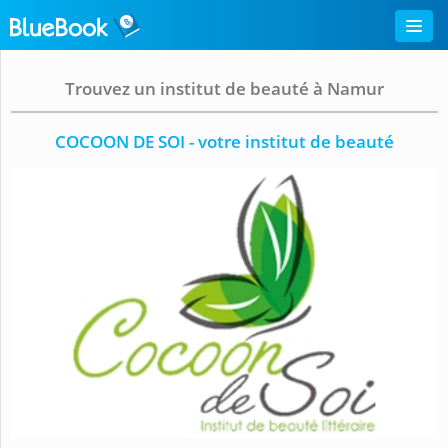
Trouvez un institut de beauté à Namur
COCOON DE SOI - votre institut de beauté