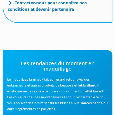
Contactez-nous pour connaître nos
conditions et devenir partenaire
Les tendances du moment en
maquillage
Le maquillage lumineux fait son grand retour avec des
enlumineurs et autres produits de beauté à
effet brillant
. Il
existe même des gloss à paupières qui donnent un effet luisant.
Les couleurs chaudes seront favorisées pour réchauffer le teint.
Vous pouvez dès lors miser sur les blushs aux
nuances pêche ou
corail
agrémentés de paillettes.