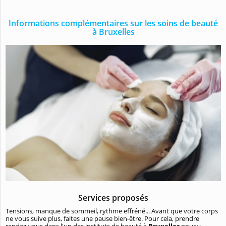
Informations complémentaires sur les soins de beauté
à Bruxelles
Services proposés
Tensions, manque de sommeil, rythme effréné... Avant que votre corps
ne vous suive plus, faites une pause bien-être. Pour cela, prendre
rendez-vous dans l'un des instituts de beauté à
Bruxelles
pour y