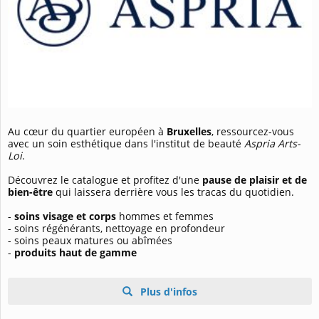
Au cœur du quartier européen à
Bruxelles
, ressourcez-vous
avec un soin esthétique dans l'institut de beauté
Aspria Arts-
Loi
.
Découvrez le catalogue et profitez d'une
pause de plaisir et de
bien-être
qui laissera derrière vous les tracas du quotidien.
-
soins visage et corps
hommes et femmes
- soins régénérants, nettoyage en profondeur
- soins peaux matures ou abîmées
-
produits haut de gamme
Plus d'infos