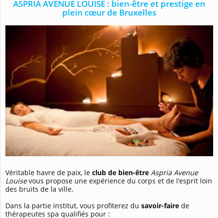
ASPRIA AVENUE LOUISE : bien-être et prestige en
plein cœur de Bruxelles
Véritable havre de paix, le
club de bien-être
Aspria Avenue
Louise
vous propose une expérience du corps et de l’esprit loin
des bruits de la ville.
Dans la partie institut, vous profiterez du
savoir-faire
de
thérapeutes spa qualifiés pour :