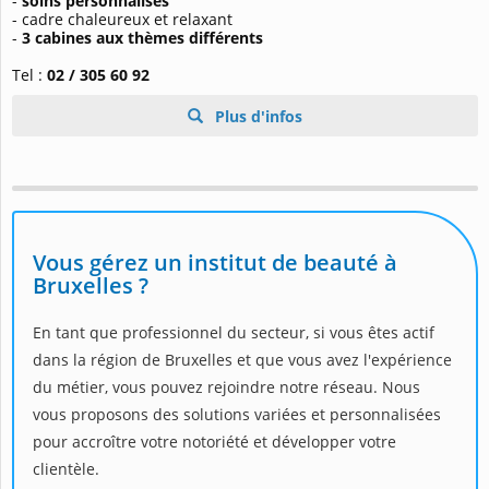
-
soins personnalisés
- cadre chaleureux et relaxant
-
3 cabines aux thèmes différents
Tel :
02 / 305 60 92
Plus d'infos
Vous gérez un institut de beauté à
Bruxelles ?
En tant que professionnel du secteur, si vous êtes actif
dans la région de Bruxelles et que vous avez l'expérience
du métier, vous pouvez rejoindre notre réseau. Nous
vous proposons des solutions variées et personnalisées
pour accroître votre notoriété et développer votre
clientèle.