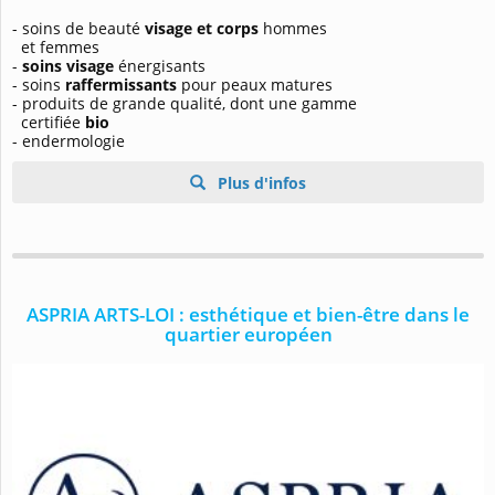
- soins de beauté
visage et corps
hommes
et femmes
-
soins visage
énergisants
- soins
raffermissants
pour peaux matures
- produits de grande qualité, dont une gamme
certifiée
bio
- endermologie
Plus d'infos
ASPRIA ARTS-LOI : esthétique et bien-être dans le
quartier européen