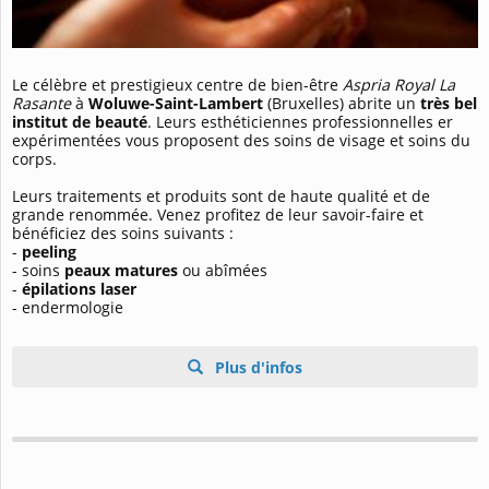
Le célèbre et prestigieux centre de bien-être
Aspria Royal La
Rasante
à
Woluwe-Saint-Lambert
(Bruxelles) abrite un
très bel
institut de beauté
. Leurs esthéticiennes professionnelles er
expérimentées vous proposent des soins de visage et soins du
corps.
Leurs traitements et produits sont de haute qualité et de
grande renommée. Venez profitez de leur savoir-faire et
bénéficiez des soins suivants :
-
peeling
- soins
peaux matures
ou abîmées
-
épilations laser
- endermologie
Plus d'infos