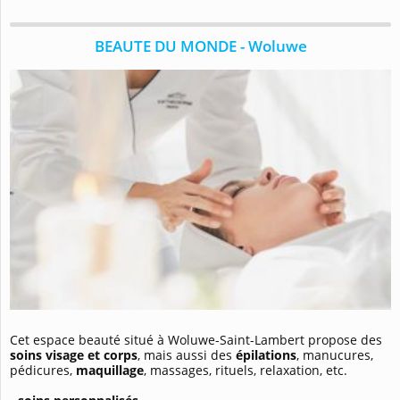
BEAUTE DU MONDE - Woluwe
Cet espace beauté situé à Woluwe-Saint-Lambert propose des
soins visage et corps
, mais aussi des
épilations
, manucures,
pédicures,
maquillage
, massages, rituels, relaxation, etc.