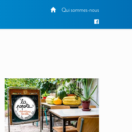
Qui sommes-nous