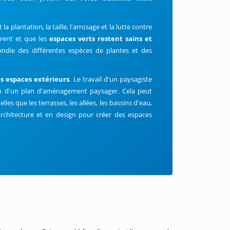
t la plantation, la taille, l'arrosage et la lutte contre
pèrent et que les
espaces verts restent sains et
ndie des différentes espèces de plantes et des
es espaces extérieurs
. Le travail d'un paysagiste
on d'un plan d'aménagement paysager. Cela peut
elles que les terrasses, les allées, les bassins d'eau,
 architecture et en design pour créer des espaces