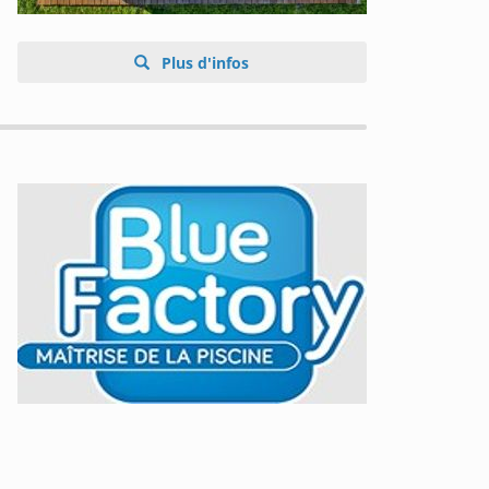
Plus d'infos