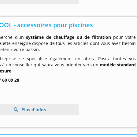
OL - accessoires pour piscines
herche d’un
système de chauffage ou de filtration
pour votre
 Cette enseigne dispose de tous les articles dont vous avez besoin
etenir votre bassin.
treprise se spécialise également en abris. Posez toutes vos
 à un conseiller qui saura vous orienter vers un
modèle standard
esure
.
/ 60 09 28
Plus d'infos