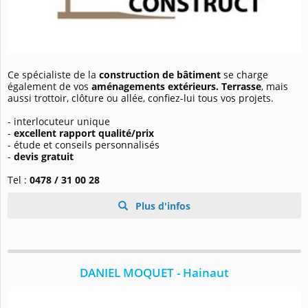
Ce spécialiste de la
construction de bâtiment
se charge
également de vos
aménagements extérieurs. Terrasse
, mais
aussi trottoir, clôture ou allée, confiez-lui tous vos projets.
- interlocuteur unique
-
excellent rapport qualité/prix
- étude et conseils personnalisés
-
devis gratuit
Tel :
0478 / 31 00 28
Plus d'infos
DANIEL MOQUET - Hainaut