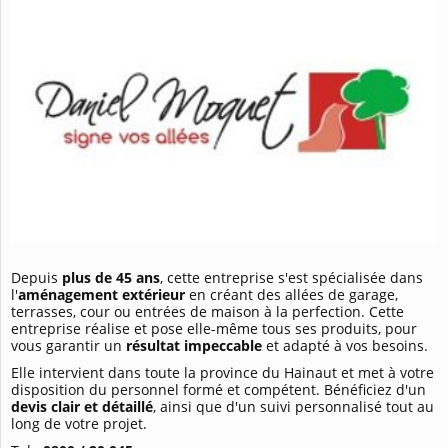
Depuis
plus de 45 ans
, cette entreprise s'est spécialisée dans
l'
aménagement extérieur
en créant des allées de garage,
terrasses, cour ou entrées de maison à la perfection. Cette
entreprise réalise et pose elle-même tous ses produits, pour
vous garantir un
résultat impeccable
et adapté à vos besoins.
Elle intervient dans toute la province du Hainaut et met à votre
disposition du personnel formé et compétent. Bénéficiez d'un
devis clair et détaillé
, ainsi que d'un suivi personnalisé tout au
long de votre projet.