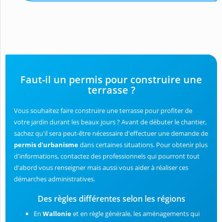
Faut-il un permis pour construire une
terrasse ?
Vous souhaitez faire construire une terrasse pour profiter de
votre jardin durant les beaux jours ? Avant de débuter le chantier,
sachez qu'il sera peut-être nécessaire d'effectuer une demande de
permis d'urbanisme
dans certaines situations. Pour obtenir plus
d'informations, contactez des professionnels qui pourront tout
d'abord vous renseigner mais aussi vous aider à réaliser ces
démarches administratives.
Des règles différentes selon les régions
En
Wallonie
et en règle générale, les aménagements qui