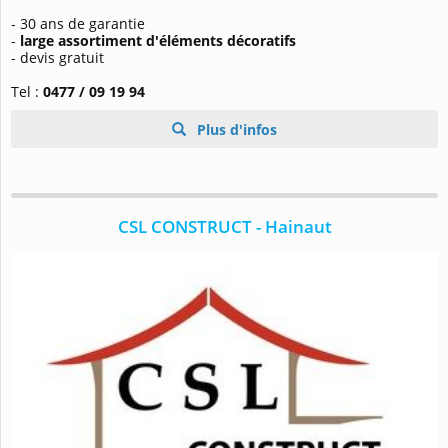
- 30 ans de garantie
-
large assortiment d'éléments décoratifs
- devis gratuit
Tel :
0477 / 09 19 94
Plus d'infos
CSL CONSTRUCT - Hainaut