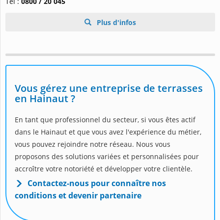
Tel :
0800 / 20 045
Plus d'infos
Vous gérez une entreprise de terrasses
en Hainaut ?
En tant que professionnel du secteur, si vous êtes actif
dans le Hainaut et que vous avez l'expérience du métier,
vous pouvez rejoindre notre réseau. Nous vous
proposons des solutions variées et personnalisées pour
accroître votre notoriété et développer votre clientèle.
Contactez-nous pour connaître nos
conditions et devenir partenaire