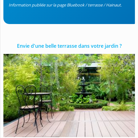
Information publiée sur la page Bluebook / terrasse / Hainaut.
Envie d'une belle terrasse dans votre jardin ?