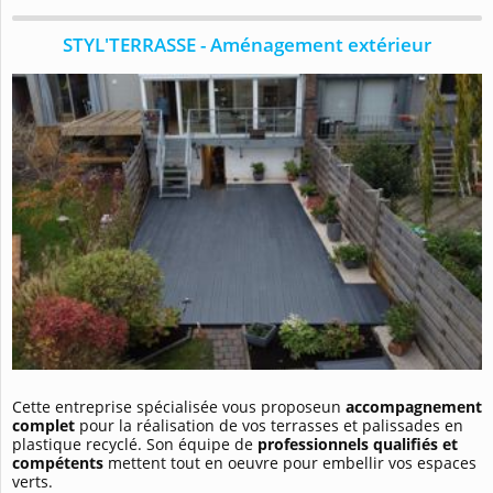
STYL'TERRASSE - Aménagement extérieur
Cette entreprise spécialisée vous proposeun
accompagnement
complet
pour la réalisation de vos terrasses et palissades en
plastique recyclé. Son équipe de
professionnels qualifiés et
compétents
mettent tout en oeuvre pour embellir vos espaces
verts.