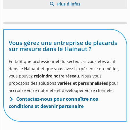
Plus d'infos
Vous gérez une entreprise de placards
sur mesure dans le Hainaut ?
En tant que professionnel du secteur, si vous êtes actif
dans le Hainaut et que vous avez l'expérience du métier,
vous pouvez
rejoindre notre réseau
. Nous vous
proposons des solutions
variées et personnalisées
pour
accroître votre notoriété et développer votre clientèle.
Contactez-nous pour connaître nos
conditions et devenir partenaire