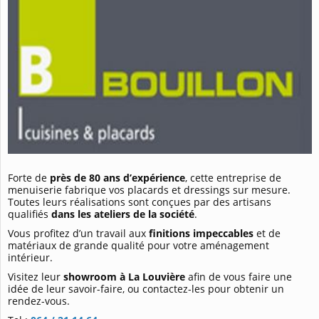
Forte de
près de 80 ans d’expérience
, cette entreprise de
menuiserie fabrique vos placards et dressings sur mesure.
Toutes leurs réalisations sont conçues par des artisans
qualifiés
dans les ateliers de la société
.
Vous profitez d’un travail aux
finitions impeccables
et de
matériaux de grande qualité pour votre aménagement
intérieur.
Visitez leur
showroom à La Louvière
afin de vous faire une
idée de leur savoir-faire, ou contactez-les pour obtenir un
rendez-vous.