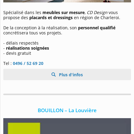
Spécialisé dans les
meubles sur mesure
,
CD Design
vous
propose des
placards et dressings
en région de Charleroi.
De la conception à la réalisation, son
personnel qualifié
concrétisera tous vos projets.
- délais respectés
-
réalisations soignées
- devis gratuit
Tel :
0496 / 52 69 20
Plus d'infos
BOUILLON – La Louvière