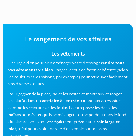
Le rangement de vos affaires
Les vêtements
Une règle d'or pour bien aménager votre dressing :
rendre tous
vos vêtements visibles
. Rangez le tout de façon cohérente (selon
les couleurs et les saisons, par exemple) pour retrouver facilement
vos diverses tenues.
Pour gagner de la place, isolez les vestes et manteaux et rangez-
les plutôt dans un
vestiaire à l'entrée
. Quant aux accessoires
comme les ceintures et les foulards, entreposez-les dans des
boîtes
pour éviter qu'ils se mélangent ou se perdent dans le fond
du placard. Vous pouvez également prévoir un
tiroir large et
plat
, idéal pour avoir une vue d'ensemble sur tous vos
accessoires.