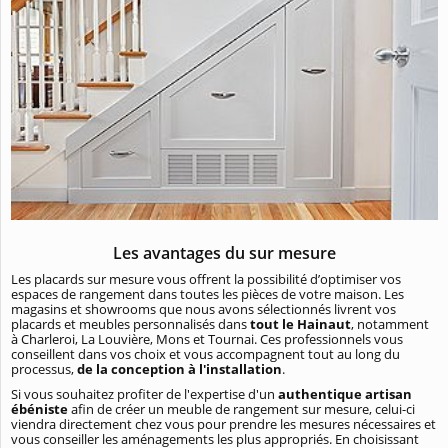
Les avantages du sur mesure
Les placards sur mesure vous offrent la possibilité d’optimiser vos
espaces de rangement dans toutes les pièces de votre maison. Les
magasins et showrooms que nous avons sélectionnés livrent vos
placards et meubles personnalisés dans
tout le Hainaut
, notamment
à Charleroi, La Louvière, Mons et Tournai. Ces professionnels vous
conseillent dans vos choix et vous accompagnent tout au long du
processus,
de la conception à l'installation
.
Si vous souhaitez profiter de l'expertise d'un
authentique artisan
ébéniste
afin de créer un meuble de rangement sur mesure, celui-ci
viendra directement chez vous pour prendre les mesures nécessaires et
vous conseiller les aménagements les plus appropriés. En choisissant