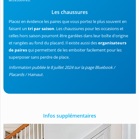
Les chaussures
Placez en évidence les paires que vous portez le plus souvent en
faisant un
tri par saison
. Les chaussures pour les occasions et
celles hors saison pourront être gardées dans leur boîte d'origine
et rangées au fond du placard. Il existe aussi des
organisateurs
de paires
qui permettent de les emboiter facilement pour les
superposer sans perdre de place.
Information publiée le 8 juillet 2024 sur la page Bluebook /
Placards / Hainaut.
Infos supplémentaires