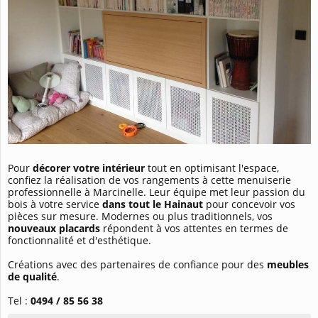
Pour
décorer votre intérieur
tout en optimisant l'espace,
confiez la réalisation de vos rangements à cette menuiserie
professionnelle à Marcinelle. Leur équipe met leur passion du
bois à votre service
dans tout le Hainaut
pour concevoir vos
pièces sur mesure. Modernes ou plus traditionnels, vos
nouveaux placards
répondent à vos attentes en termes de
fonctionnalité et d'esthétique.
Créations avec des partenaires de confiance pour des
meubles
de qualité
.
Tel :
0494 / 85 56 38