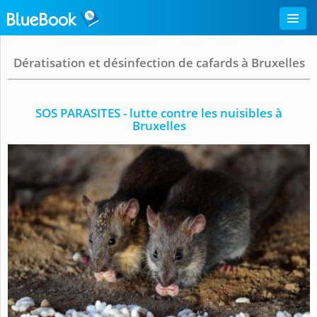
Dératisation et désinfection de cafards à Bruxelles
SOS PARASITES - lutte contre les nuisibles à
Bruxelles