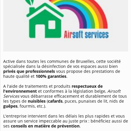
Active dans toutes les communes de Bruxelles, cette société
spécialisée dans la désinfection de vos espaces aussi bien
privés que professionnels
vous propose des prestations de
haute qualité et
100% garanties
.
A l'aide de traitements et produits
respectueux de
l'environnement
et conformes à la législation belge,
Airsoft
Services
vous débarrasse efficacement et durablement de tous
les types de
nuisibles
(
cafards
, puces, punaises de lit, nids de
guêpes
, fourmis, etc.).
L'entreprise intervient dans les délais les plus rapides et vous
assure un service impeccable au juste prix : bénéficiez aussi de
ses
conseils en matière de prévention
.