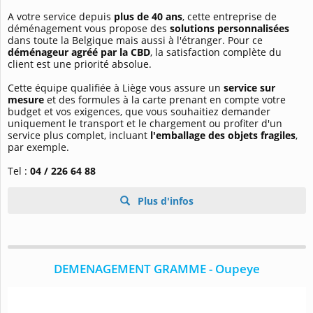
A votre service depuis
plus de 40 ans
, cette entreprise de
déménagement vous propose des
solutions personnalisées
dans toute la Belgique mais aussi à l'étranger. Pour ce
déménageur agréé par la CBD
, la satisfaction complète du
client est une priorité absolue.
Cette équipe qualifiée à Liège vous assure un
service sur
mesure
et des formules à la carte prenant en compte votre
budget et vos exigences, que vous souhaitiez demander
uniquement le transport et le chargement ou profiter d'un
service plus complet, incluant
l'emballage des objets fragiles
,
par exemple.
Tel :
04 / 226 64 88
Plus d'infos
DEMENAGEMENT GRAMME - Oupeye