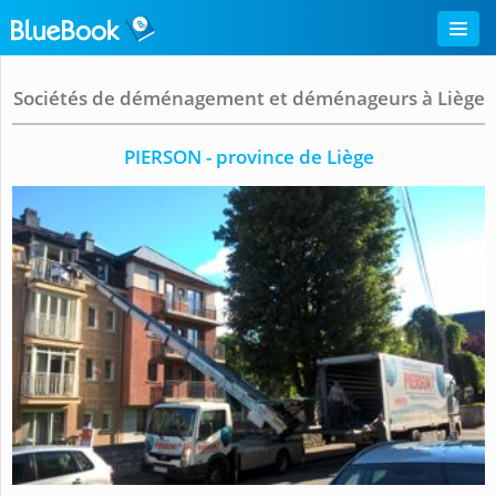
Sociétés de déménagement et déménageurs à Liège
PIERSON - province de Liège