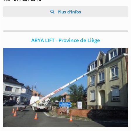
Plus d'infos
ARYA LIFT - Province de Liège