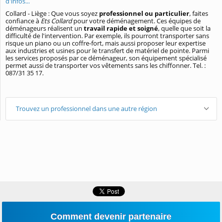
d'infos...
Collard - Liège : Que vous soyez
professionnel ou particulier
, faites
confiance à
Ets Collard
pour votre déménagement. Ces équipes de
déménageurs réalisent un
travail rapide et soigné
, quelle que soit la
difficulté de l'intervention. Par exemple, ils pourront transporter sans
risque un piano ou un coffre-fort, mais aussi proposer leur expertise
aux industries et usines pour le transfert de matériel de pointe. Parmi
les services proposés par ce déménageur, son équipement spécialisé
permet aussi de transporter vos vêtements sans les chiffonner. Tel. :
087/31 35 17.
Trouvez un professionnel dans une autre région
Comment devenir partenaire