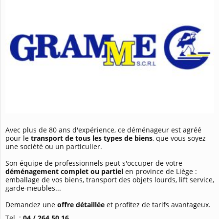
Avec plus de 80 ans d'expérience, ce déménageur est agréé
pour le
transport de tous les types de biens
, que vous soyez
une société ou un particulier.
Son équipe de professionnels peut s'occuper de votre
déménagement complet ou partiel
en province de Liège :
emballage de vos biens, transport des objets lourds, lift service,
garde-meubles...
Demandez une
offre détaillée
et profitez de tarifs avantageux.
Tel. :
04 / 264 50 16