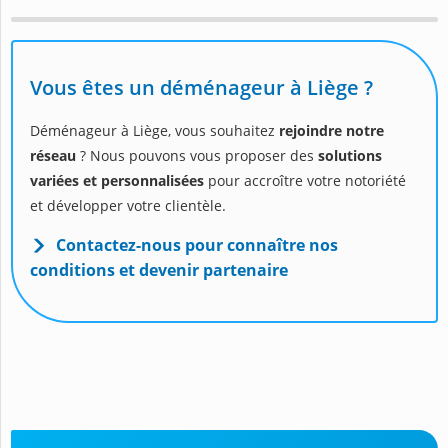
Vous êtes un déménageur à Liège ?
Déménageur à Liège, vous souhaitez
rejoindre notre
réseau
? Nous pouvons vous proposer des
solutions
variées et personnalisées
pour accroître votre notoriété
et développer votre clientèle.
Contactez-nous pour connaître nos
conditions et devenir partenaire