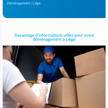
Déménagement / Liège.
Davantage d'informations utiles pour votre
déménagement à Liège