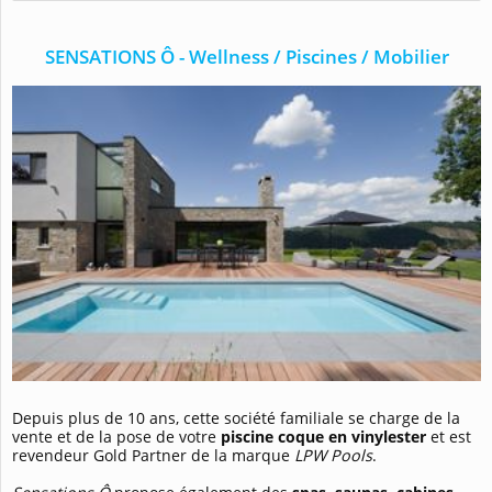
SENSATIONS Ô - Wellness / Piscines / Mobilier
Depuis plus de 10 ans, cette société familiale se charge de la
vente et de la pose de votre
piscine coque en vinylester
et est
revendeur Gold Partner de la marque
LPW Pools
.