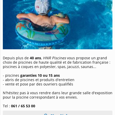
Depuis plus de
40 ans
,
HNR Piscines
vous propose un grand
choix de piscines de haute qualité et de fabrication française :
piscines à coques en polyester, spas, jacuzzi, saunas...
- piscines
garanties 10 ou 15 ans
- abris de piscines et produits d'entretien
- vente et pose par des ouvriers qualifiés
N'hésitez pas à vous rendre dans leur grande salle d'exposition
pour la piscine correspondant à vos envies.
Tel :
061 / 65 53 00