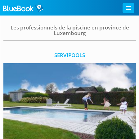
Les professionnels de la piscine en province de
Luxembourg
SERVIPOOLS