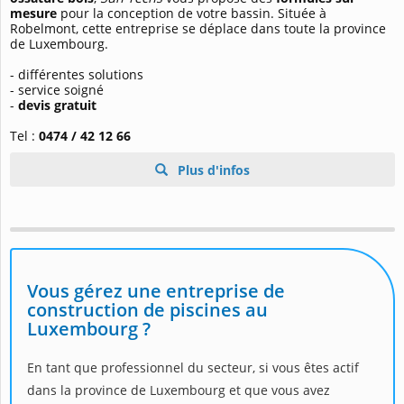
mesure
pour la conception de votre bassin. Située à
Robelmont, cette entreprise se déplace dans toute la province
de Luxembourg.
- différentes solutions
- service soigné
-
devis gratuit
Tel :
0474 / 42 12 66
Plus d'infos
Vous gérez une entreprise de
construction de piscines au
Luxembourg ?
En tant que professionnel du secteur, si vous êtes actif
dans la province de Luxembourg et que vous avez