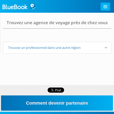
Trouvez une agence de voyage près de chez vous
Trouvez un professionnel dans une autre région
Comment devenir partenaire