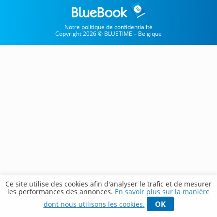
Notre politique de confidentialité
Copyright 2026 © BLUETIME – Belgique
Ce site utilise des cookies afin d'analyser le trafic et de mesurer
les performances des annonces.
En savoir plus sur la manière
OK
dont nous utilisons les cookies.