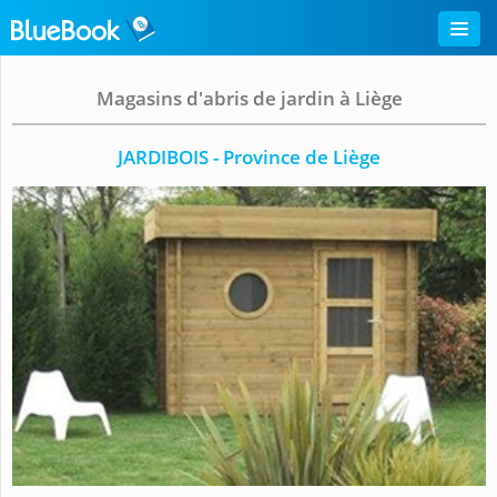
Magasins d'abris de jardin à Liège
JARDIBOIS - Province de Liège