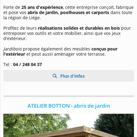
Forte de
25 ans d'expérience
, cette entreprise conçoit, fabrique
et pose vos
abris de jardin, poolhouses et carports
dans toute
la région de Liège.
Profitez de leurs
réalisations solides et durables en bois
pour
entreposer vos outils et votre mobilier, ainsi que vos jeux
d'extérieur.
Jardibois
propose également des meubles
conçus pour
l'extérieur
et peut aussi aménager votre terrasse.
Tel :
04 / 248 04 37
Plus d'infos
ATELIER BOTTON - abris de jardin