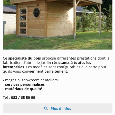
Ce
spécialiste du bois
propose différentes prestations dont la
fabrication d'abris de jardin
résistants à toutes les
intempéries
. Les modèles sont configurables à la carte pour
qu'ils vous conviennent parfaitement.
- magasin, showroom et ateliers
-
services personnalisés
-
matériaux de qualité
Tel :
083 / 65 50 99
Plus d'infos