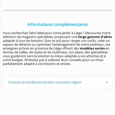
Informations complémentaires
Vous recherchez l’abri idéal pour votre jardin à Liège ? Découvrez notre
sélection de magasins spécialisés, proposant une
large gamme d’abris
adaptés à tous les besoins. Que ce soit pour ranger vos outils, créer un
espace de détente ou optimiser l’aménagement de votre extérieur, ces
enseignes actives en province de Liège offrent des
modèles variés
en
termes de tailles, de styles et de matériaux. Sur place, des spécialistes
vous guideront vers la solution la mieux adaptée à vos attentes et à
votre budget. N’hésitez pas à solliciter leurs conseils pour un choix
parfaitement adapté à vos besoins et envies.
Trouvez un professionnel dans une autre région