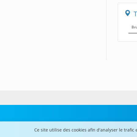
T
Br
Ce site utilise des cookies afin d'analyser le tra