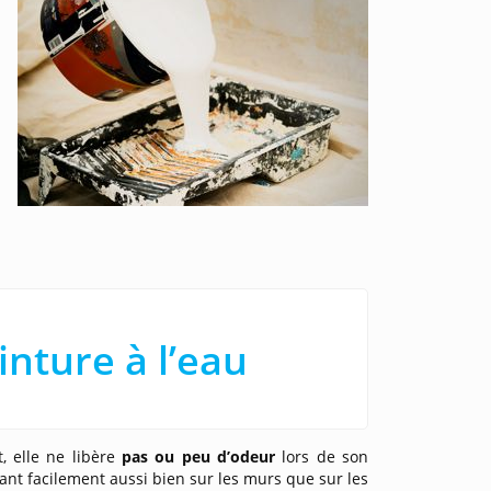
inture à l’eau
t, elle ne libère
pas ou peu d’odeur
lors de son
ant facilement aussi bien sur les murs que sur les