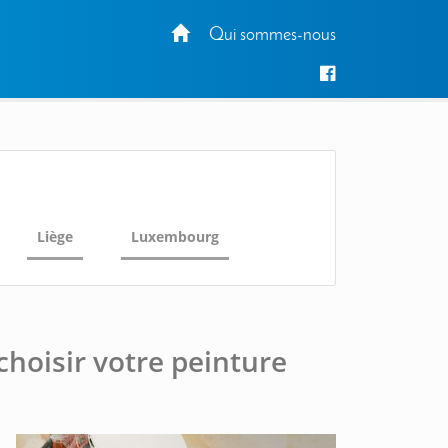
Qui sommes-nous
Liège
Luxembourg
choisir votre peinture