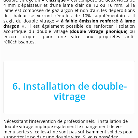
4 mm d’épaisseur et d’une lame d’air de 12 ou 16 mm. Si la
lame est composée de gaz argon et non d’air, les déperditions
de chaleur se verront réduites de 10% supplémentaires. Il
s’agit du double vitrage
« à faible émission renforcé à lame
d’argon »
. Il est également possible de renforcer l’isolation
acoustique du double vitrage (
double vitrage phonique
) ou
encore d’opter pour une vitre aux propriétés anti-
réfléchissantes.
6. Installation de double-
vitrage
Nécessitant l’intervention de professionnels, l’installation de
double vitrage implique également le changement de vos
menuiseries si celles-ci ne sont pas suffisamment solides pour
supporter le poids d’une double vitre. Si vous possédez