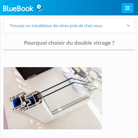
Trouvez un installateur de vitres près de chez vous
Pourquoi choisir du double vitrage ?