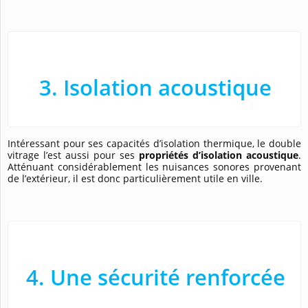
3. Isolation acoustique
Intéressant pour ses capacités d’isolation thermique, le double
vitrage l’est aussi pour ses
propriétés d’isolation acoustique
.
Atténuant considérablement les nuisances sonores provenant
de l’extérieur, il est donc particulièrement utile en ville.
4. Une sécurité renforcée