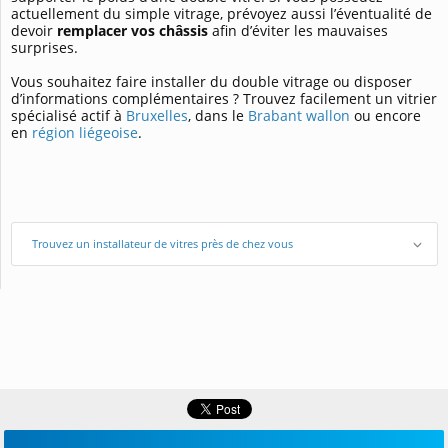
actuellement du simple vitrage, prévoyez aussi l’éventualité de
devoir
remplacer vos châssis
afin d’éviter les mauvaises
surprises.
Vous souhaitez faire installer du double vitrage ou disposer
d’informations complémentaires ? Trouvez facilement un vitrier
spécialisé actif à
Bruxelles
, dans le
Brabant wallon
ou encore
en
région liégeoise
.
Trouvez un installateur de vitres près de chez vous