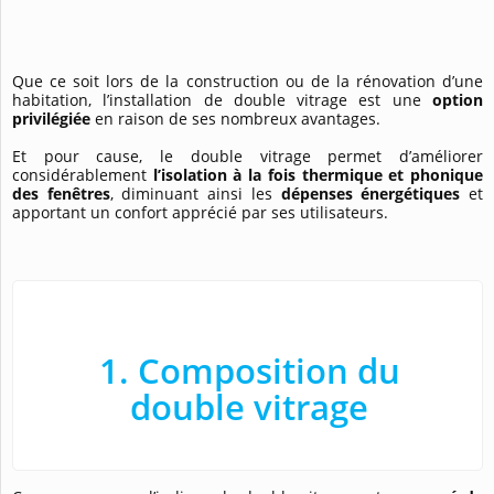
Que ce soit lors de la construction ou de la rénovation d’une
habitation, l’installation de double vitrage est une
option
privilégiée
en raison de ses nombreux avantages.
Et pour cause, le double vitrage permet d’améliorer
considérablement
l’isolation à la fois thermique et phonique
des fenêtres
, diminuant ainsi les
dépenses énergétiques
et
apportant un confort apprécié par ses utilisateurs.
1. Composition du
double vitrage