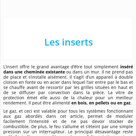
Les inserts
L’insert offre le grand avantage d’être tout simplement
inséré
dans une cheminée existante
ou dans un mur. Il ne prend pas
de place et s’installe aisément. Il s’agit d’un appareil à double
cloison en fonte ou en acier dans lequel l’air entre par le bas et
se chauffe avant de ressortir par les grilles situées en haut et
de se diffuser par convection dans la pièce. La vitre de
protection émet elle aussi de la chaleur pour un meilleur
rendement. Il peut être alimenté
en bois, en pellets ou en gaz
.
Le gaz, et ceci est valable pour tous les systèmes fonctionnant
aux gaz abordés dans cet article, permet de moduler
facilement l’intensité et de ne pas devoir stocker de
combustible. De plus, le feu s’allume et s’éteint par une simple
pression sur un interrupteur. Le principal désavantage reste