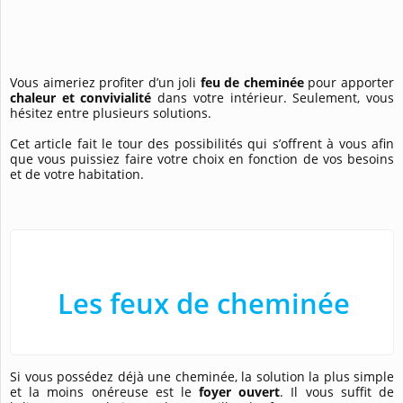
Vous aimeriez profiter d’un joli
feu de cheminée
pour apporter
chaleur et convivialité
dans votre intérieur. Seulement, vous
hésitez entre plusieurs solutions.
Cet article fait le tour des possibilités qui s’offrent à vous afin
que vous puissiez faire votre choix en fonction de vos besoins
et de votre habitation.
Les feux de cheminée
Si vous possédez déjà une cheminée, la solution la plus simple
et la moins onéreuse est le
foyer ouvert
. Il vous suffit de