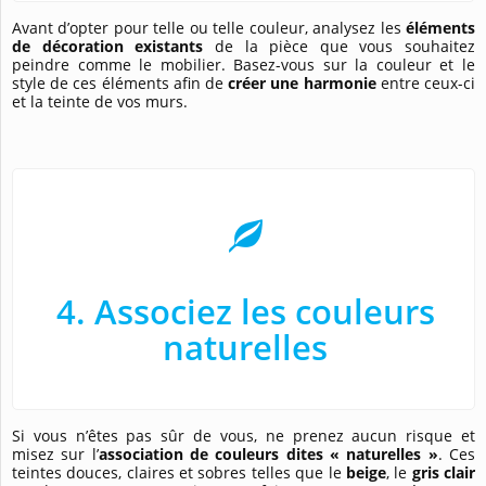
Avant d’opter pour telle ou telle couleur, analysez les
éléments
de décoration existants
de la pièce que vous souhaitez
peindre comme le mobilier. Basez-vous sur la couleur et le
style de ces éléments afin de
créer une harmonie
entre ceux-ci
et la teinte de vos murs.
4. Associez les couleurs
naturelles
Si vous n’êtes pas sûr de vous, ne prenez aucun risque et
misez sur l’
association de couleurs dites « naturelles »
. Ces
teintes douces, claires et sobres telles que le
beige
, le
gris clair