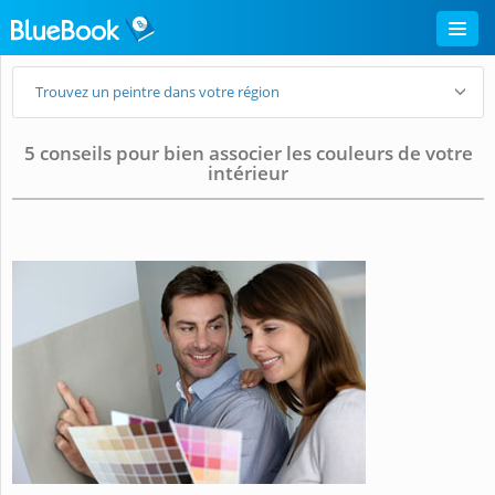
Trouvez un peintre dans votre région
5 conseils pour bien associer les couleurs de votre
intérieur