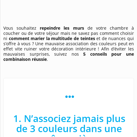
Vous souhaitez
repeindre les murs
de votre chambre à
coucher ou de votre séjour mais ne savez pas comment choisir
ni
comment marier la multitude de teintes
et de nuances qui
s’offre à vous ? Une mauvaise association des couleurs peut en
effet vite ruiner votre décoration intérieure ! Afin d’éviter les
mauvaises surprises, suivez nos
5 conseils pour une
combinaison réussie
.
1. N’associez jamais plus
de 3 couleurs dans une