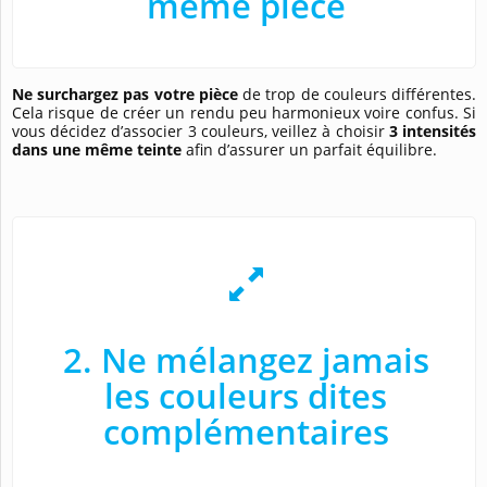
même pièce
Ne surchargez pas votre pièce
de trop de couleurs différentes.
Cela risque de créer un rendu peu harmonieux voire confus. Si
vous décidez d’associer 3 couleurs, veillez à choisir
3 intensités
dans une même teinte
afin d’assurer un parfait équilibre.
2. Ne mélangez jamais
les couleurs dites
complémentaires