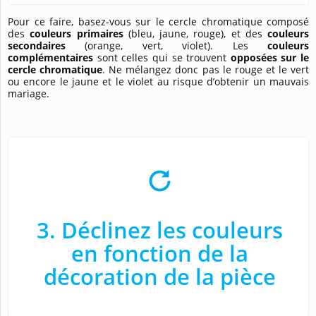
Pour ce faire, basez-vous sur le cercle chromatique composé
des
couleurs primaires
(bleu, jaune, rouge), et des
couleurs
secondaires
(orange, vert, violet). Les
couleurs
complémentaires
sont celles qui se trouvent
opposées sur le
cercle chromatique
. Ne mélangez donc pas le rouge et le vert
ou encore le jaune et le violet au risque d’obtenir un mauvais
mariage.
3. Déclinez les couleurs
en fonction de la
décoration de la pièce