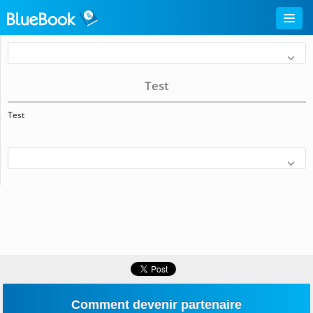
Test
Test
Comment devenir partenaire