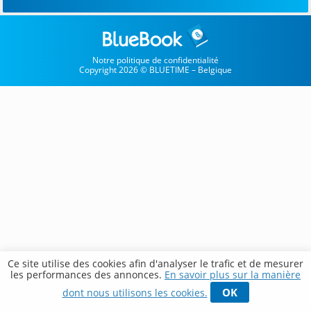
Notre politique de confidentialité
Copyright 2026 © BLUETIME – Belgique
Ce site utilise des cookies afin d'analyser le trafic et de mesurer
les performances des annonces.
En savoir plus sur la manière
OK
dont nous utilisons les cookies.