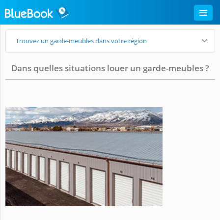
Trouvez un garde-meubles dans votre région
Dans quelles situations louer un garde-meubles ?