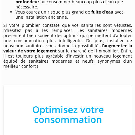
profondeur
ou consommer beaucoup plus d’eau que
nécessaire.
Vous courez un risque plus grand de
fuite d’eau
avec
une installation ancienne.
Si votre plombier constate que vos sanitaires sont vétustes,
n’hésitez pas à les remplacer. Les sanitaires modernes
présentent bien souvent des options qui permettent d’adopter
une consommation plus intelligente. De plus, installer de
nouveaux sanitaires vous donne la possibilité d’
augmenter la
valeur de votre logement
sur le marché de l’immobilier. Enfin,
il est toujours plus agréable d’investir un nouveau logement
équipé de sanitaires modernes et neufs, synonymes d’un
meilleur confort !
Optimisez votre
consommation