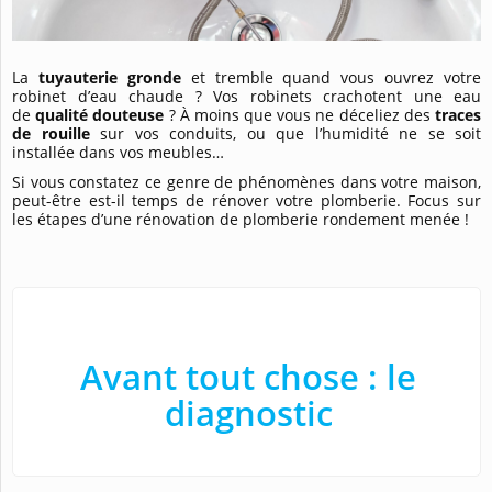
La
tuyauterie gronde
et tremble quand vous ouvrez votre
robinet d’eau chaude ? Vos robinets crachotent une eau
de
qualité douteuse
? À moins que vous ne déceliez des
traces
de rouille
sur vos conduits, ou que l’humidité ne se soit
installée dans vos meubles…
Si vous constatez ce genre de phénomènes dans votre maison,
peut-être est-il temps de rénover votre plomberie. Focus sur
les étapes d’une rénovation de plomberie rondement menée !
Avant tout chose : le
diagnostic