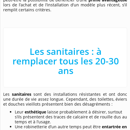
lors de l’achat et de l’installation d’un modèle plus récent, s’il
remplit certains critères.
Les sanitaires : à
remplacer tous les 20-30
ans
Les
sanitaires
sont des installations résistantes et ont donc
une durée de vie assez longue. Cependant, des toilettes, éviers
et douches vieillots présentent bien des désagréments :
Leur
esthétique
laisse probablement à désirer, surtout
s’ils présentent des traces de calcaire et de rouille dus au
temps et à l’usage.
Une robinetterie d’un autre temps peut être
entartrée en