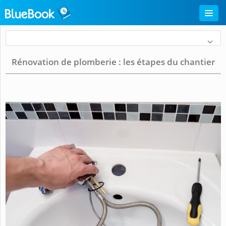
Rénovation de plomberie : les étapes du chantier