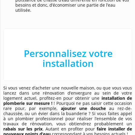
besoins et donc, d’économiser une partie de l’eau
utilisée.
Personnalisez votre
installation
Si vous venez d’acheter une nouvelle maison, ou que vous vous
lancez dans une rénovation d’envergure au sein de votre
logement actuel, profitez-en pour obtenir une
installation de
plomberie sur mesure !
! Pourquoi ne pas saisir cette occasion
rare pour, par exemple,
ajouter une douche
au rez-de-
chaussée, ou un évier dans la buanderie ? Si vous faites appel
à un plombier professionnel pour réaliser l’ensemble de vos
travaux de rénovation, vous obtiendrez probablement un
rabais sur les prix
. Autant en profiter pour
faire installer de
nouveaux points d’eau
correspondant à vos besoins actuels !