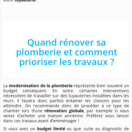
Quand rénover sa
plomberie et comment
prioriser les travaux ?
La
modernisation de la plomberie
représente bien souvent un
budget conséquent. En outre, certaines interventions
nécessitent de travailler sur des tuyauteries installées dans les
murs. Il faudra donc parfois entamer les cloisons pour les
atteindre. On recommande donc de procéder à ce type de
chantier lors d’une
rénovation globale
, par exemple si vous
venez d’acheter une maison ancienne. Préférez vous lancer
dans ces travaux avant d’emménager !
Si vous avez un
budget limité
ou que, suite au diagnostic de