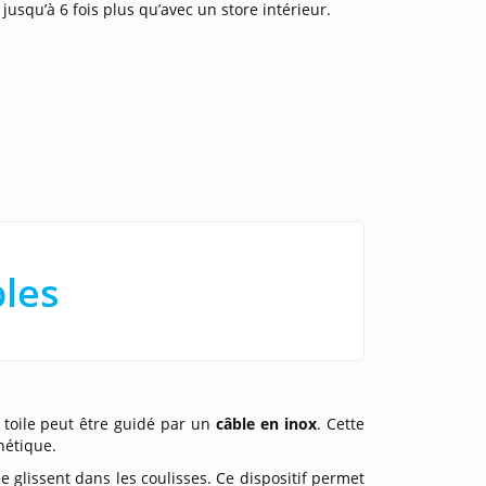
usqu’à 6 fois plus qu’avec un store intérieur.
les
 toile peut être guidé par un
câble en inox
. Cette
thétique.
e glissent dans les coulisses. Ce dispositif permet