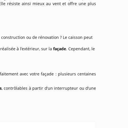
lle résiste ainsi mieux au vent et offre une plus
 construction ou de rénovation ? Le caisson peut
réalisée à l’extérieur, sur la
façade
. Cependant, le
aitement avec votre façade : plusieurs centaines
s
, contrôlables à partir d’un interrupteur ou d’une