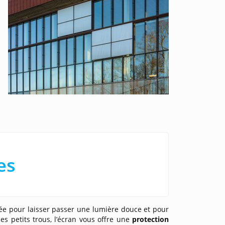
es
rée pour laisser passer une lumière douce et pour
es petits trous, l’écran vous offre une
protection