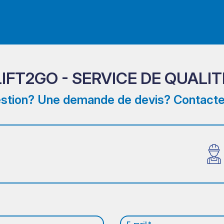
LIFT2GO - SERVICE DE QUALIT
stion? Une demande de devis? Contacte