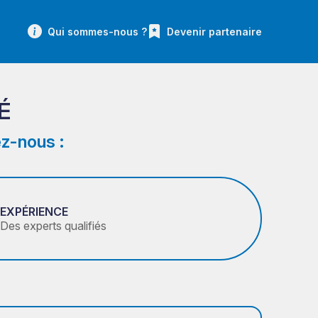
Qui sommes-nous ?
Devenir partenaire
É
z-nous :
EXPÉRIENCE
Des experts qualifiés