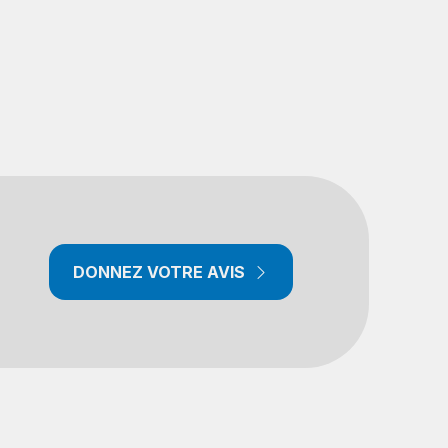
DONNEZ VOTRE AVIS