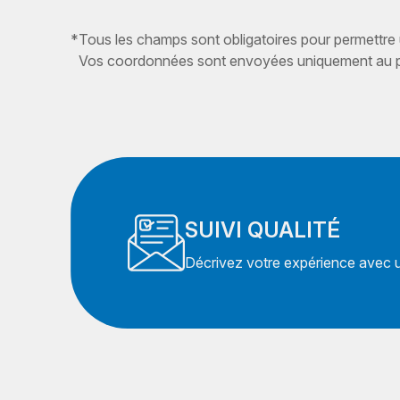
*
Tous les champs sont obligatoires pour permettre
Vos coordonnées sont envoyées uniquement au pr
SUIVI QUALITÉ
Décrivez votre expérience avec un