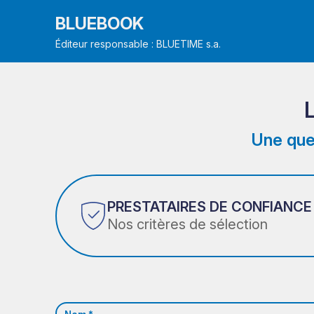
BLUEBOOK
Éditeur responsable : BLUETIME s.a.
Une que
PRESTATAIRES DE CONFIANCE
Nos critères de sélection