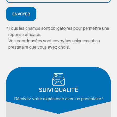
ENVOYER
*
Tous les champs sont obligatoires pour permettre une
réponse efficace.
Vos coordonnées sont envoyées uniquement au
prestataire que vous avez choisi.
SUIVI QUALITÉ
Décrivez votre expérience avec un prestataire !