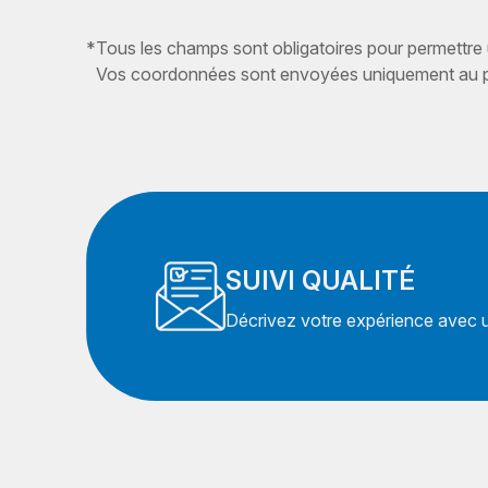
*
Tous les champs sont obligatoires pour permettre
Vos coordonnées sont envoyées uniquement au pr
SUIVI QUALITÉ
Décrivez votre expérience avec un