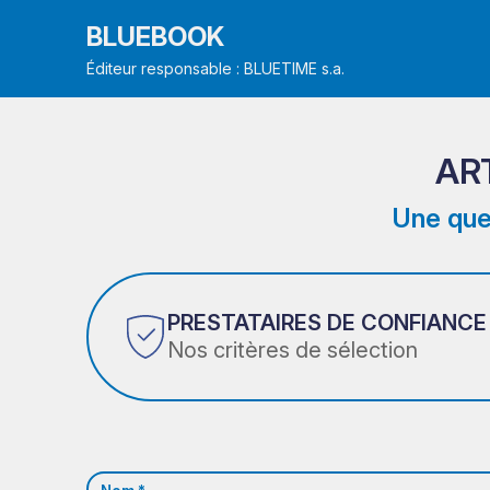
BLUEBOOK
Éditeur responsable : BLUETIME s.a.
AR
Une que
PRESTATAIRES DE CONFIANCE
Nos critères de sélection