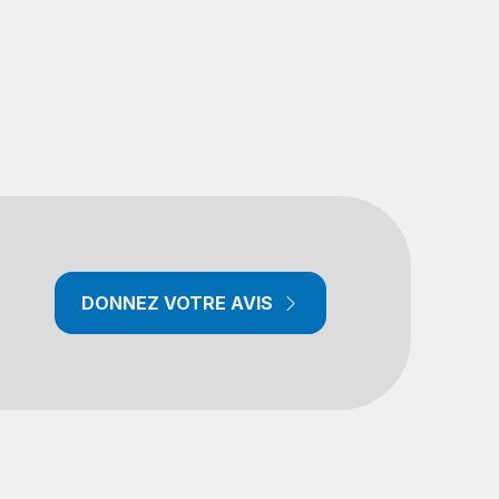
DONNEZ VOTRE AVIS