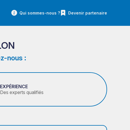
Qui sommes-nous ?
Devenir partenaire
LON
z-nous :
EXPÉRIENCE
Des experts qualifiés