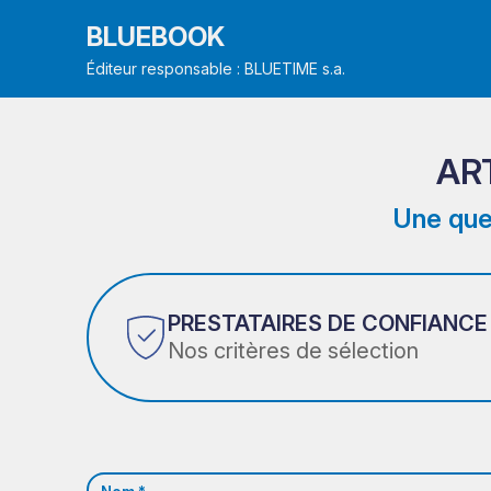
BLUEBOOK
Éditeur responsable : BLUETIME s.a.
AR
Une que
PRESTATAIRES DE CONFIANCE
Nos critères de sélection