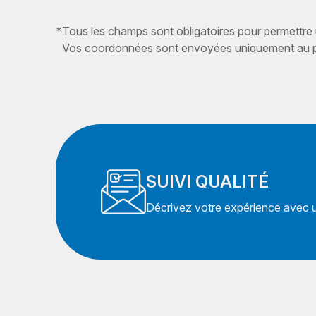
*
Tous les champs sont obligatoires pour permettre
Vos coordonnées sont envoyées uniquement au pr
SUIVI QUALITÉ
Décrivez votre expérience avec un