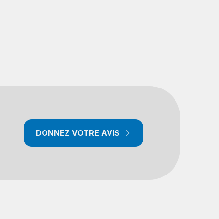
DONNEZ VOTRE AVIS