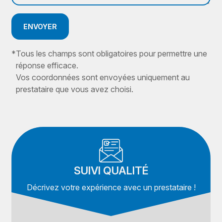
ENVOYER
*
Tous les champs sont obligatoires pour permettre une
réponse efficace.
Vos coordonnées sont envoyées uniquement au
prestataire que vous avez choisi.
SUIVI QUALITÉ
Décrivez votre expérience avec un prestataire !